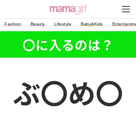
Fashion
Beauty
Lifestyle
Baby&Kids
Entertainm