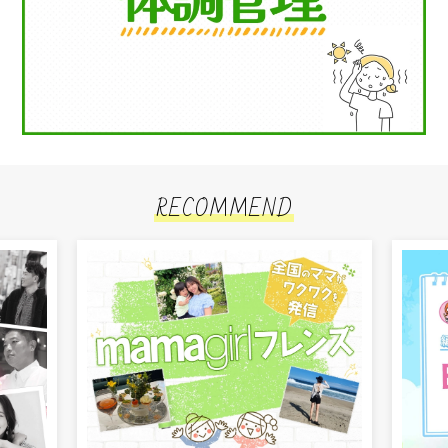
RECOMMEND