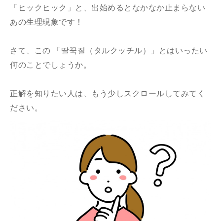
「ヒックヒック」と、出始めるとなかなか止まらない
あの生理現象です！
さて、この 「딸꾹질（タルクッチル）」とはいったい
何のことでしょうか。
正解を知りたい人は、もう少しスクロールしてみてく
ださい。