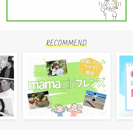
RECOMMEND