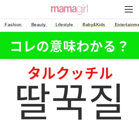
Fashion
Beauty
Lifestyle
Baby&Kids
Entertainm