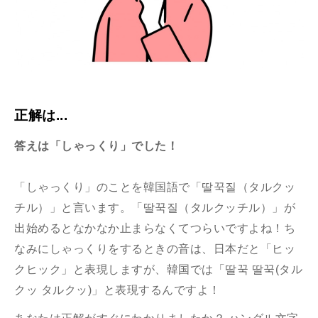
正解は...
答えは「しゃっくり」でした！
「しゃっくり」のことを韓国語で「딸꾹질（タルクッ
チル）」と言います。「딸꾹질（タルクッチル）」が
出始めるとなかなか止まらなくてつらいですよね！ち
なみにしゃっくりをするときの音は、日本だと「ヒッ
クヒック」と表現しますが、韓国では「딸꾹 딸꾹(タル
クッ タルクッ)」と表現するんですよ！