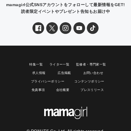
mamagirl公式SNSアカウントをフォローして最新情報をGET!
読者限定イベントやプレゼント告知もお届け中
特集一覧
ライター一覧
監修者・専門家一覧
求人情報
広告掲載
お問い合わせ
プライバシーポリシー
コンテンツポリシー
免責事項
会社概要
プレスリリース