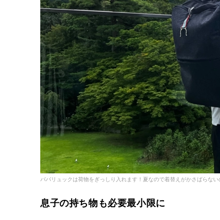
パパリュックは荷物をぎっしり入れます！夏なので着替えがかさばらない
息子の持ち物も必要最小限に