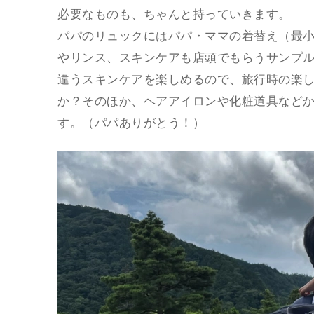
必要なものも、ちゃんと持っていきます。
パパのリュックにはパパ・ママの着替え（最
やリンス、スキンケアも店頭でもらうサンプ
違うスキンケアを楽しめるので、旅行時の楽
か？そのほか、ヘアアイロンや化粧道具など
す。（パパありがとう！）