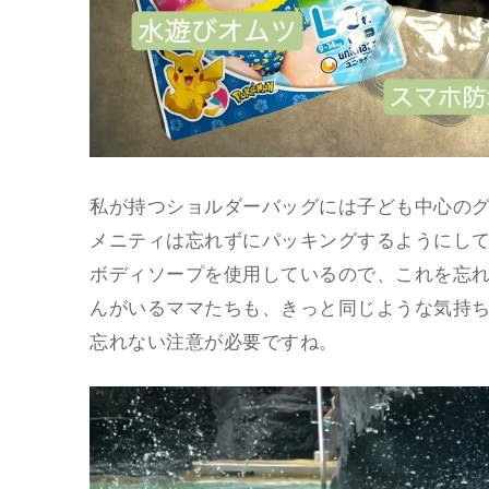
私が持つショルダーバッグには子ども中心の
メニティは忘れずにパッキングするようにして
ボディソープを使用しているので、これを忘
んがいるママたちも、きっと同じような気持
忘れない注意が必要ですね。