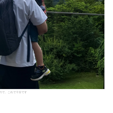
ので、これで十分です