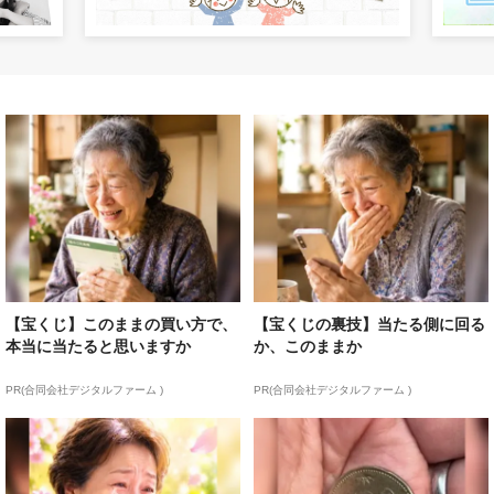
【宝くじ】このままの買い方で、
【宝くじの裏技】当たる側に回る
本当に当たると思いますか
か、このままか
PR(合同会社デジタルファーム )
PR(合同会社デジタルファーム )