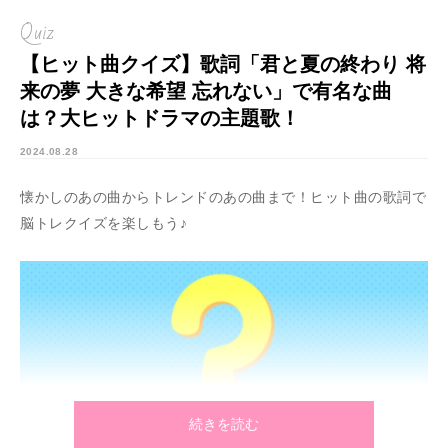
Quiz
【ヒット曲クイズ】歌詞「君と夏の終わり 将
来の夢 大きな希望 忘れない」で有名な曲
は？大ヒットドラマの主題歌！
2024.08.28
懐かしのあの曲からトレンドのあの曲まで！ヒット曲の歌詞で
脳トレクイズを楽しもう♪
続きを読む