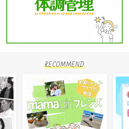
RECOMMEND