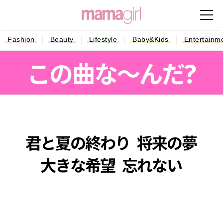
Fashion
Beauty
Lifestyle
Baby&Kids
Entertainm