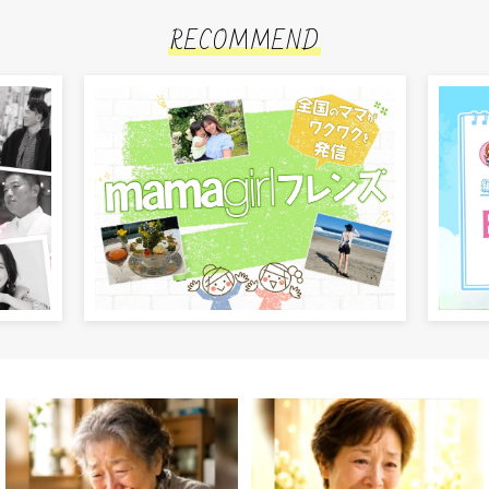
RECOMMEND