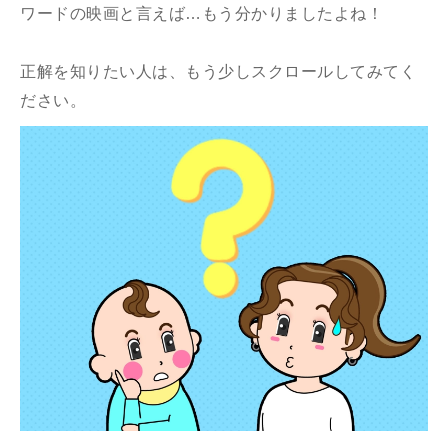
ワードの映画と言えば…もう分かりましたよね！
正解を知りたい人は、もう少しスクロールしてみてく
ださい。