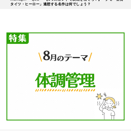
タイツ・ヒーロー」連想する名作は何でしょう？