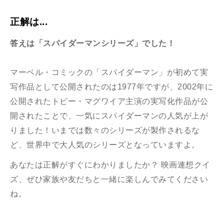
正解は...
答えは「
スパイダーマンシリーズ
」
でした！
マーベル・コミックの「スパイダーマン」が初めて実
写作品として公開されたのは1977年ですが、2002年に
公開されたトビー・マグワイア主演の実写化作品が公
開されたことで、一気にスパイダーマンの人気が上が
りました！いまでは数々のシリーズが製作されるな
ど、世界中で大人気のシリーズとなっていますよ。
あなたは正解がすぐにわかりましたか？ 映画連想クイ
ズ、ぜひ
家族や友だちと一緒に楽しんでみてください
ね。