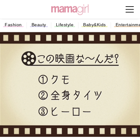
Fashion
Beauty
Lifestyle
Baby&Kids
Entertainm