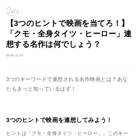
Quiz
【3つのヒントで映画を当てろ！】
「クモ・全身タイツ・ヒーロー」連
想する名作は何でしょう？
2024.11.07
3つのキーワードで連想される名作映画とは？あな
たもきっと知っているはず！
3つのヒントで映画を連想してみよう！
ヒントは「クモ・全身タイツ・ヒーロー」。このキー