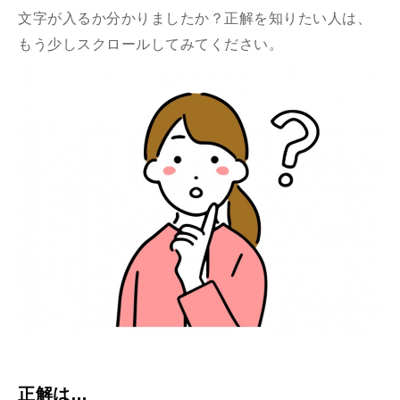
文字が入るか分かりましたか？正解を知りたい人は、
もう少しスクロールしてみてください。
正解は…