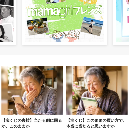
【宝くじの裏技】当たる側に回る
【宝くじ】このままの買い方で、
か、このままか
本当に当たると思いますか