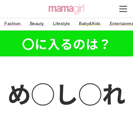
Fashion
Beauty
Lifestyle
Baby&Kids
Entertainm