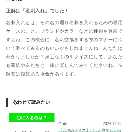
正解は「名刺入れ」でした！
名刺入れとは、その名の通り名刺を入れるための専用
ケースのこと。ブランドやカラーなどの種類も豊富で
すよね。この機会に、名刺交換をする際のマナーにつ
いて調べてみるのもいいかもしれませんね。あなたは
分かりましたか？身近なものをクイズにして、あなた
も家族や友だちと一緒に楽しんでみてくださいね。※
解答は複数ある場合があります。
あわせて読みたい
Quiz
2024.11.29
【穴埋めクイズ】パッと見てわかっ