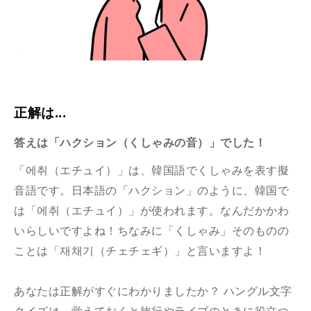
正解は...
答えは「ハクション（くしゃみの音）」でした！
「에취（エチュイ）」は、韓国語でくしゃみを表す擬
音語です。日本語の「ハクション」のように、韓国で
は「에취（エチュイ）」が使われます。なんだかかわ
いらしいですよね！ちなみに「くしゃみ」そのものの
ことは「
재채기（チェチェギ）」と言いますよ！
あなたは正解がすぐにわかりましたか？ ハングル文字