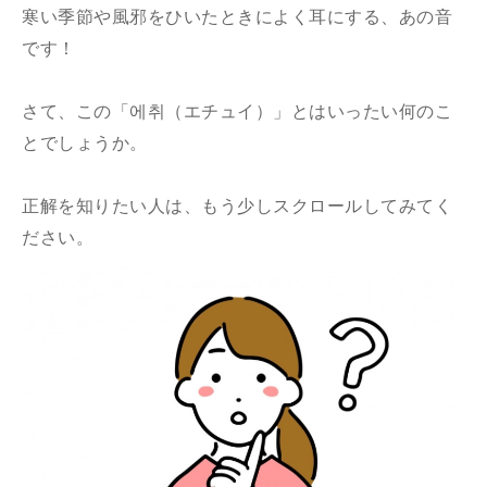
寒い季節や風邪をひいたときによく耳にする、あの音
です！
さて、この「에취（エチュイ）」とはいったい何のこ
とでしょうか。
正解を知りたい人は、もう少しスクロールしてみてく
ださい。