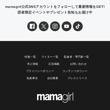
mamagirl公式SNSアカウントをフォローして最新情報をGET!
読者限定イベントやプレゼント告知もお届け中
特集一覧
ライター一覧
監修者・専門家一覧
求人情報
広告掲載
お問い合わせ
プライバシーポリシー
コンテンツポリシー
免責事項
会社概要
プレスリリース