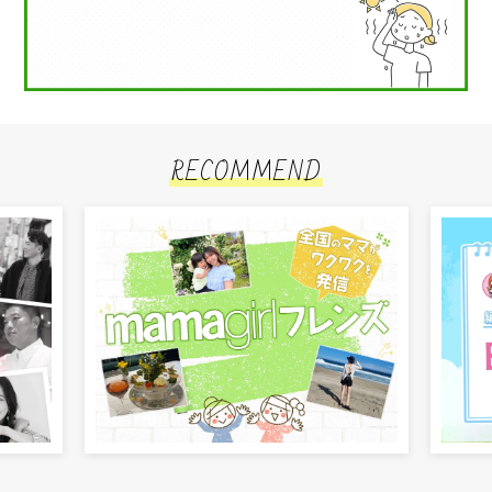
RECOMMEND