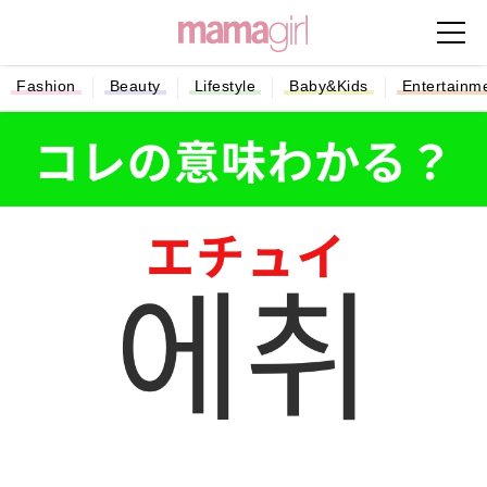
Fashion
Beauty
Lifestyle
Baby&Kids
Entertainm