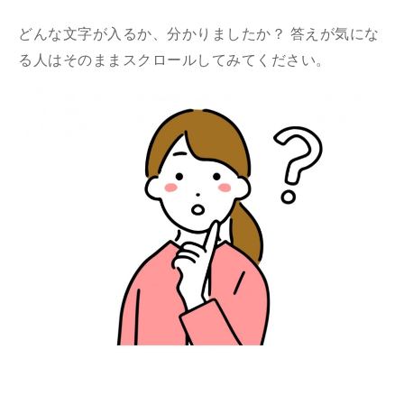
どんな文字が入るか、分かりましたか？ 答えが気にな
る人はそのままスクロールしてみてください。