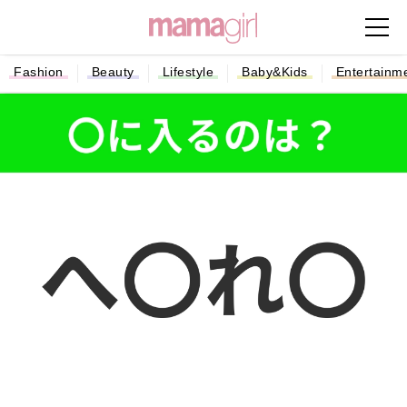
Fashion
Beauty
Lifestyle
Baby&Kids
Entertainm