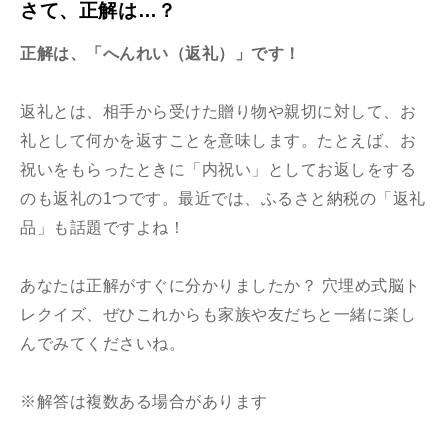
さて、正解は…？
正解は、「へんれい（返礼）」です！
返礼とは、相手から受けた贈り物や親切に対して、お
礼として何かを返すことを意味します。たとえば、お
祝いをもらったときに「内祝い」としてお返しをする
のも返礼の1つです。最近では、ふるさと納税の「返礼
品」も話題ですよね！
あなたは正解がすぐに分かりましたか？ 穴埋め式脳ト
レクイズ、ぜひこれからも家族や友だちと一緒に楽し
んでみてくださいね。
※解答は複数ある場合があります