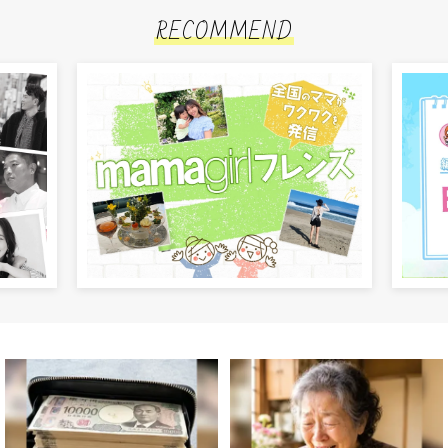
RECOMMEND