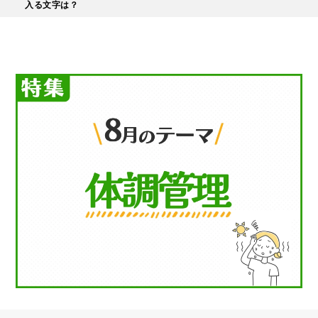
入る文字は？