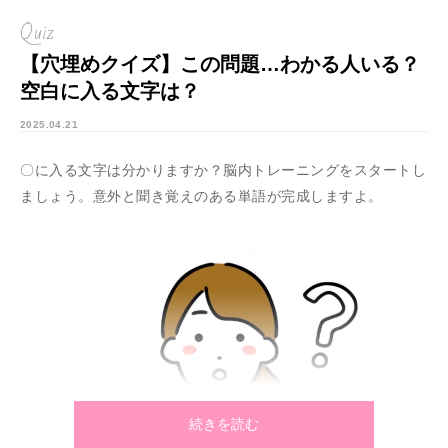
Quiz
【穴埋めクイズ】この問題…わかる人いる？
空白に入る文字は？
2025.04.21
〇に入る文字は分かりますか？脳内トレーニングをスタートし
ましょう。意外と聞き覚えのある単語が完成しますよ。
続きを読む