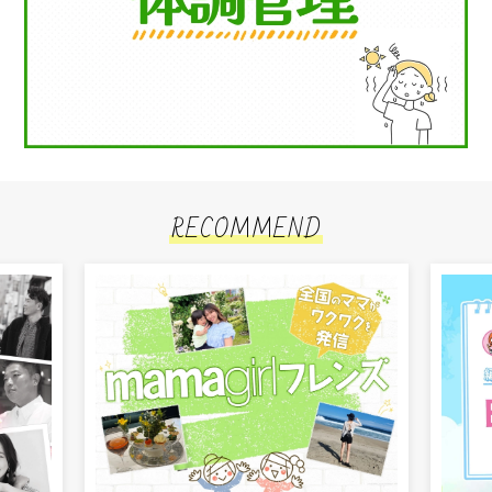
RECOMMEND