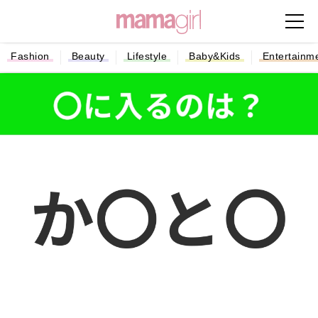
Fashion
Beauty
Lifestyle
Baby&Kids
Entertainm