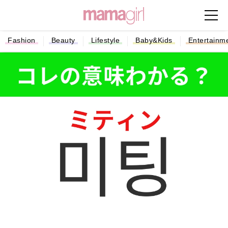
Fashion
Beauty
Lifestyle
Baby&Kids
Entertainm