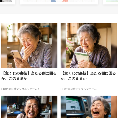
【宝くじの裏技】当たる側に回る
【宝くじの裏技】当たる側に回る
か、このままか
か、このままか
PR(合同会社デジタルファーム )
PR(合同会社デジタルファーム )