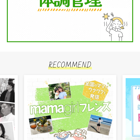
RECOMMEND