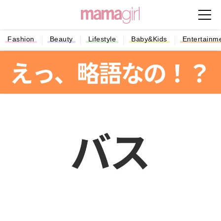
Fashion
Beauty
Lifestyle
Baby&Kids
Entertainm