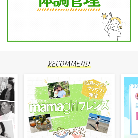
RECOMMEND