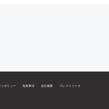
ンツポリシー
免責事項
会社概要
プレスリリース