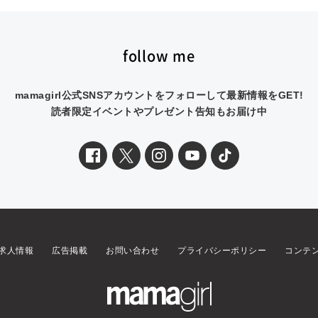
follow me
mamagirl公式SNSアカウントをフォローして最新情報をGET!
読者限定イベントやプレゼント告知もお届け中
求人情報
広告掲載
お問い合わせ
プライバシーポリシー
コンテ