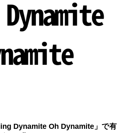
を徹底解説
Dynamite Oh Dynamite」で有