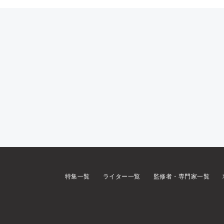
特集一覧
ライター一覧
監修者・専門家一覧