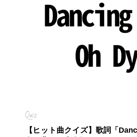
Quiz
【ヒット曲クイズ】歌詞「Dancing 