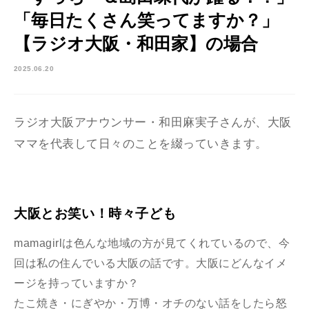
「毎日たくさん笑ってますか？」
【ラジオ大阪・和田家】の場合
2025.06.20
ラジオ大阪アナウンサー・和田麻実子さんが、大阪
ママを代表して日々のことを綴っていきます。
大阪とお笑い！時々子ども
mamagirlは色んな地域の方が見てくれているので、今
回は私の住んでいる大阪の話です。大阪にどんなイメ
ージを持っていますか？
たこ焼き・にぎやか・万博・オチのない話をしたら怒