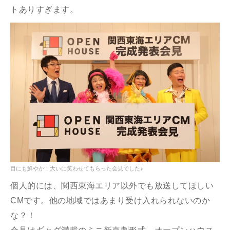
トありすぎます。
目にも鮮やか！大いに笑わせてもらった会見でした♪
個人的には、関西東海エリア以外でも放送してほしい
CMです。他の地域ではあまり受け入れられないのか
な？！