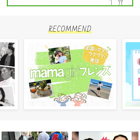
RECOMMEND