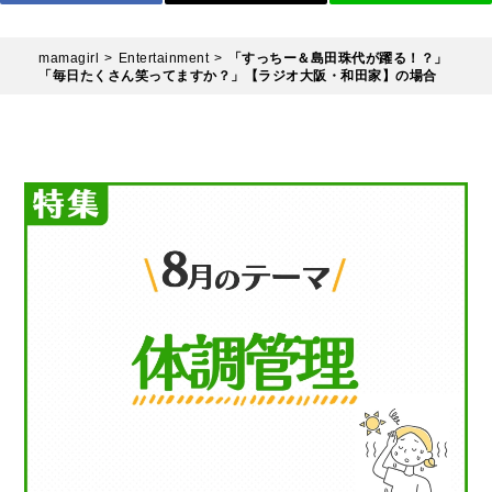
mamagirl
Entertainment
「すっちー＆島田珠代が躍る！？」
「毎日たくさん笑ってますか？」【ラジオ大阪・和田家】の場合