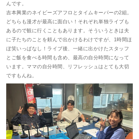
んです。
吉本興業のネイビーズアフロとタイムキーパーの2組。
どちらも漫才が最高に面白い！それぞれ単独ライブも
あるので観に行くこともあります。そういうときは夫
に子たちのことを頼んで出かけるわけですが、1時間ほ
ぼ笑いっぱなし！ライブ後、一緒に出かけたスタッフ
とご飯を食べる時間も含め、最高の自分時間になって
います。ママの自分時間、リフレッシュはとても大切
ですもんね。