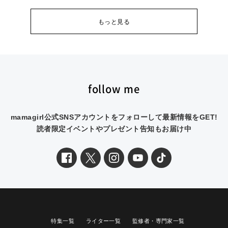
もっと見る
follow me
mamagirl公式SNSアカウントをフォローして最新情報をGET!
読者限定イベントやプレゼント告知もお届け中
特集一覧
ライター一覧
監修者・専門家一覧