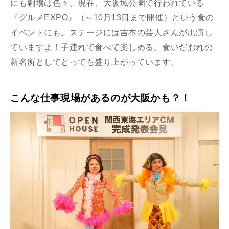
にも劇場は色々。現在、大阪城公園で行われている
『グルメEXPO』（～10月13日まで開催）という食の
イベントにも、ステージには吉本の芸人さんが出演し
ていますよ！子連れで食べて楽しめる、食いだおれの
新名所としてとっても盛り上がっています。
こんな仕事現場があるのが大阪かも？！