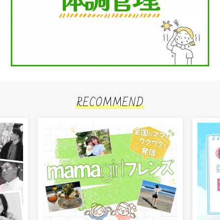
RECOMMEND