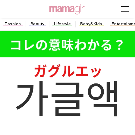
Fashion
Beauty
Lifestyle
Baby&Kids
Entertainm