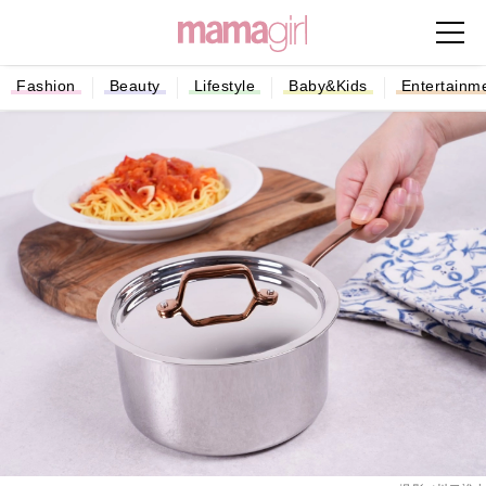
Fashion
Beauty
Lifestyle
Baby&Kids
Entertainm