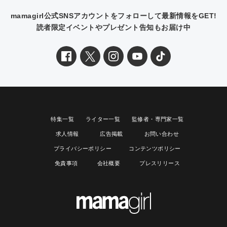
mamagirl公式SNSアカウントをフォローして最新情報をGET!
読者限定イベントやプレゼント告知もお届け中
特集一覧
ライター一覧
監修者・専門家一覧
求人情報
広告掲載
お問い合わせ
プライバシーポリシー
コンテンツポリシー
免責事項
会社概要
プレスリリース