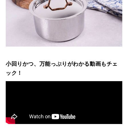
小回りかつ、万能っぷりがわかる動画もチェ
ック！