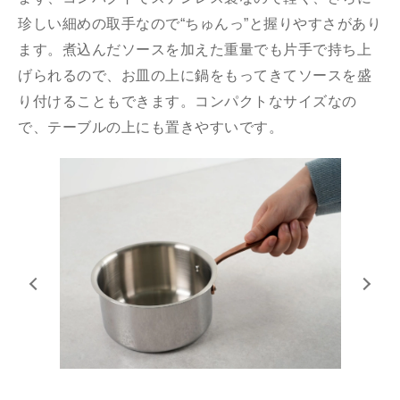
珍しい細めの取⼿なので“ちゅんっ”と握りやすさがあり
ます。煮込んだソースを加えた重量でも⽚⼿で持ち上
げられるので、お⽫の上に鍋をもってきてソースを盛
り付けることもできます。コンパクトなサイズなの
で、テーブルの上にも置きやすいです。