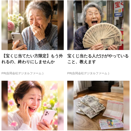
【宝くじ当てたい方限定】もう外
宝くじ当たる人だけがやっている
れるの、終わりにしませんか
こと、教えます
PR(合同会社デジタルファーム )
PR(合同会社デジタルファーム )