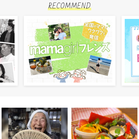
RECOMMEND