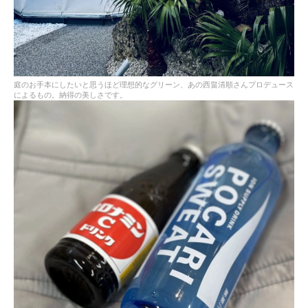
庭のお手本にしたいと思うほど理想的なグリーン、あの西畠清順さんプロデュース
によるもの。納得の美しさです。