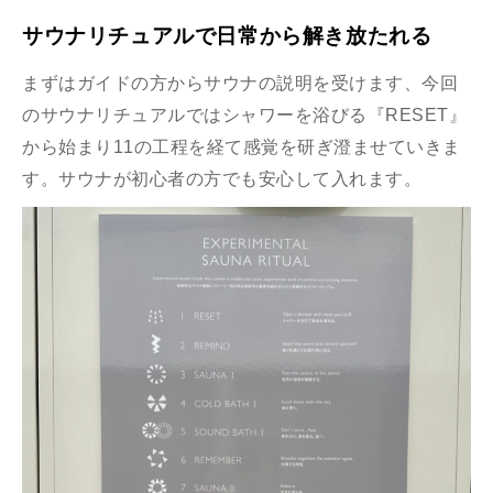
サウナリチュアルで日常から解き放たれる
まずはガイドの方からサウナの説明を受けます、今回
のサウナリチュアルではシャワーを浴びる『RESET』
から始まり11の工程を経て感覚を研ぎ澄ませていきま
す。サウナが初心者の方でも安心して入れます。