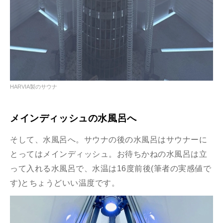
HARVIA製のサウナ
メインディッシュの水風呂へ
そして、水風呂へ。サウナの後の水風呂はサウナーに
とってはメインディッシュ。お待ちかねの水風呂は立
って入れる水風呂で、水温は16度前後(筆者の実感値で
す)とちょうどいい温度です。