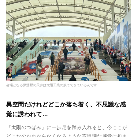
会場となる夢洲駅の天井は太陽工業の膜でできているんです
異空間だけれどどこか落ち着く、不思議な感
覚に誘われて…
『太陽のつぼみ』に一歩足を踏み入れると、今ここが
どこなのかわからなくなるような不思議な感覚に包ま