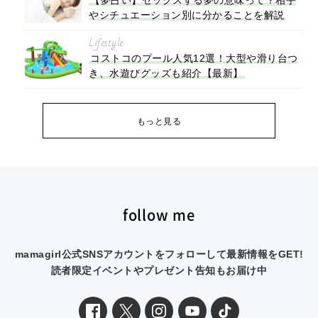
やシチュエーション別に分かることを解説
Lifestyle
コストコのプール人気12選！大型や滑り台つ
き、水遊びグッズも紹介【最新】
もっと見る
follow me
mamagirl公式SNSアカウントをフォローして最新情報をGET!
読者限定イベントやプレゼント告知もお届け中