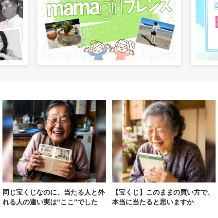
同じ宝くじなのに、当たる人と外
【宝くじ】このままの買い方で、
れる人の違い実は“ここ”でした
本当に当たると思いますか