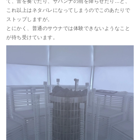
て、音を奏でたり、サバンナの雨を降らせたり…と、
これ以上はネタバレになってしまうのでこのあたりで
ストップしますが。
とにかく、普通のサウナでは体験できないようなこと
が待ち受けています。