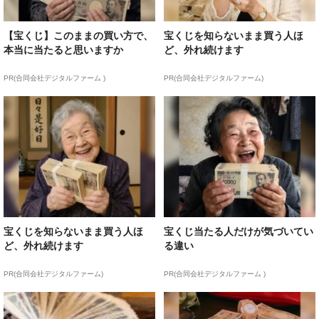
【宝くじ】このままの買い方で、
宝くじを知らないまま買う人ほ
本当に当たると思いますか
ど、外れ続けます
PR(合同会社デジタルファーム )
PR(合同会社デジタルファーム)
宝くじを知らないまま買う人ほ
宝くじ当たる人だけが気づいてい
ど、外れ続けます
る違い
PR(合同会社デジタルファーム)
PR(合同会社デジタルファーム )