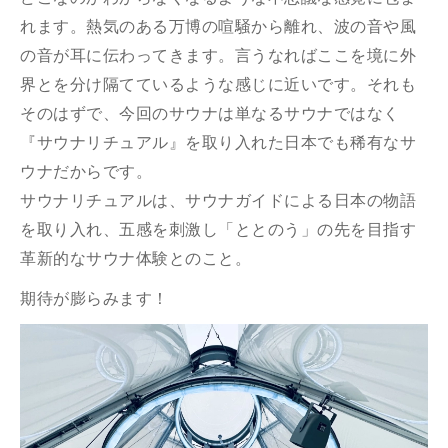
れます。熱気のある万博の喧騒から離れ、波の音や風
の音が耳に伝わってきます。言うなればここを境に外
界とを分け隔てているような感じに近いです。それも
そのはずで、今回のサウナは単なるサウナではなく
『サウナリチュアル』を取り入れた日本でも稀有なサ
ウナだからです。
サウナリチュアルは、サウナガイドによる日本の物語
を取り入れ、五感を刺激し「ととのう」の先を目指す
革新的なサウナ体験とのこと。
期待が膨らみます！