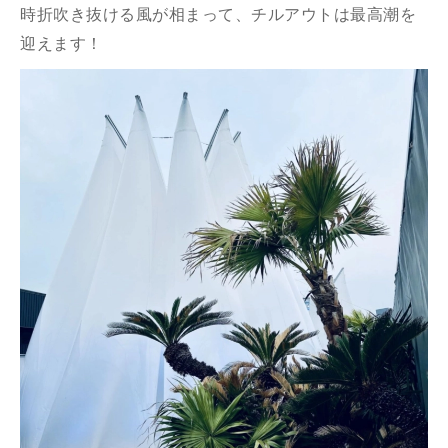
時折吹き抜ける風が相まって、チルアウトは最高潮を
迎えます！