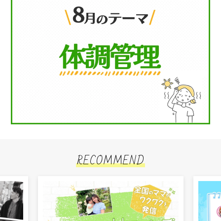
RECOMMEND