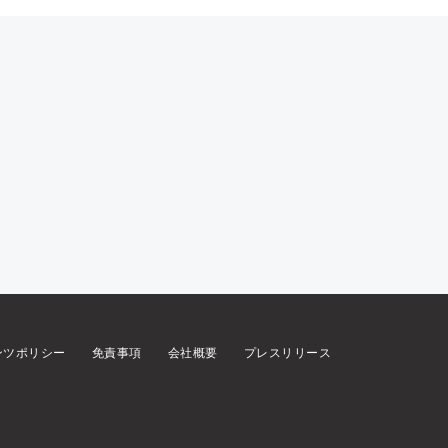
ンツポリシー
免責事項
会社概要
プレスリリース