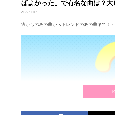
ばよかった」で有名な曲は？大
2025.10.07
懐かしのあの曲からトレンドのあの曲まで！ヒ