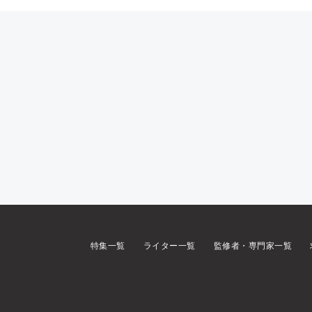
特集一覧
ライター一覧
監修者・専門家一覧