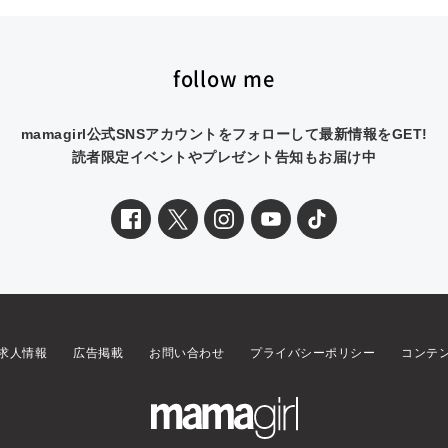
follow me
mamagirl公式SNSアカウントをフォローして最新情報をGET!
読者限定イベントやプレゼント告知もお届け中
求人情報
広告掲載
お問い合わせ
プライバシーポリシー
コンテ