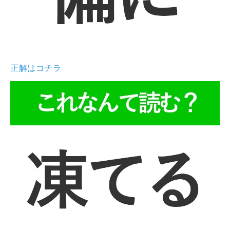
正解はコチラ