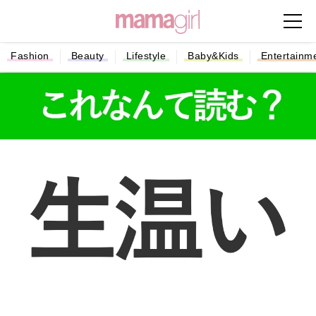
Fashion
Beauty
Lifestyle
Baby&Kids
Entertainm