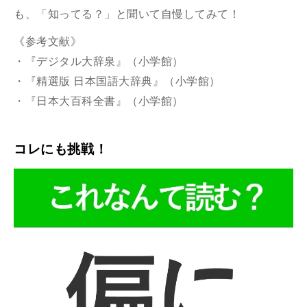
も、「知ってる？」と聞いて自慢してみて！
《参考文献》
・『デジタル大辞泉』（小学館）
・『精選版 日本国語大辞典』（小学館）
・『日本大百科全書』（小学館）
コレにも挑戦！