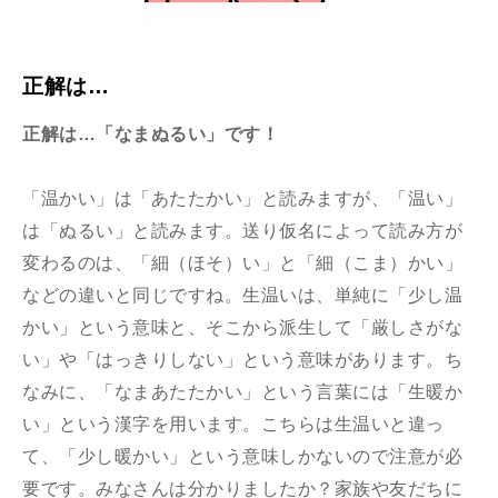
正解は…
正解は…「なまぬるい」です！
「温かい」は「あたたかい」と読みますが、「温い」
は「ぬるい」と読みます。送り仮名によって読み方が
変わるのは、「細（ほそ）い」と「細（こま）かい」
などの違いと同じですね。生温いは、単純に「少し温
かい」という意味と、そこから派生して「厳しさがな
い」や「はっきりしない」という意味があります。ち
なみに、「なまあたたかい」という言葉には「生暖か
い」という漢字を用います。こちらは生温いと違っ
て、「少し暖かい」という意味しかないので注意が必
要です。みなさんは分かりましたか？家族や友だちに