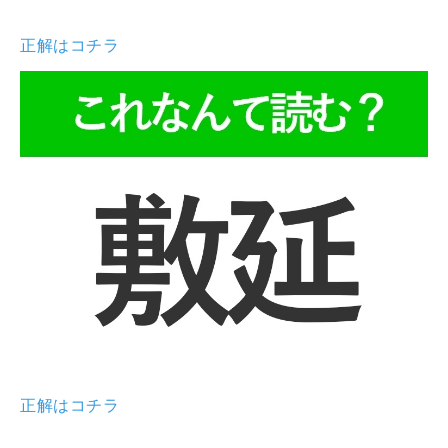
正解はコチラ
正解はコチラ