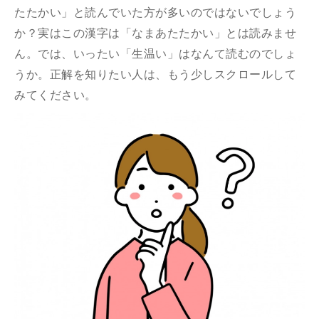
たたかい」と読んでいた方が多いのではないでしょう
か？実はこの漢字は「なまあたたかい」とは読みませ
ん。では、いったい「生温い」はなんて読むのでしょ
うか。正解を知りたい人は、もう少しスクロールして
みてください。