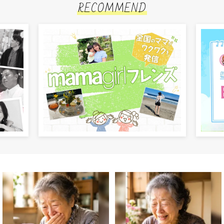
RECOMMEND