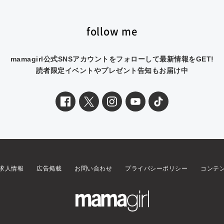
follow me
mamagirl公式SNSアカウントをフォローして最新情報をGET!
読者限定イベントやプレゼント告知もお届け中
求人情報
広告掲載
お問い合わせ
プライバシーポリシー
コンテ