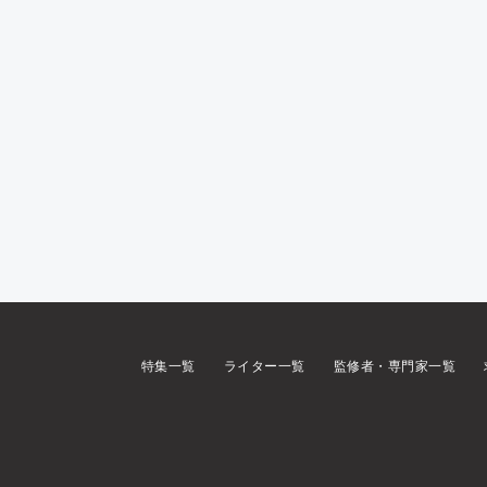
特集一覧
ライター一覧
監修者・専門家一覧