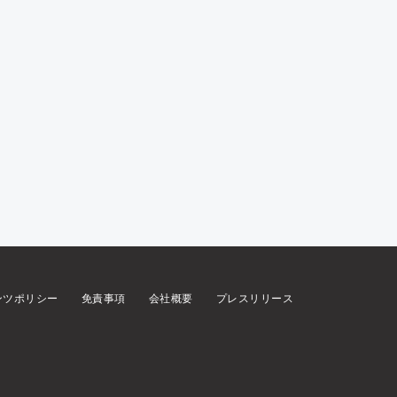
ンツポリシー
免責事項
会社概要
プレスリリース