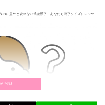
うのに意外と読めない常識漢字…あなたも漢字クイズにレッツ
続きを読む