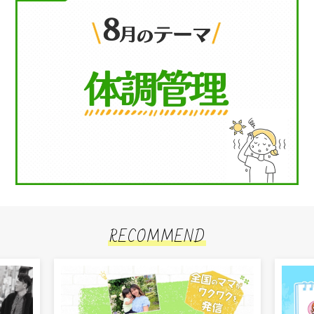
RECOMMEND