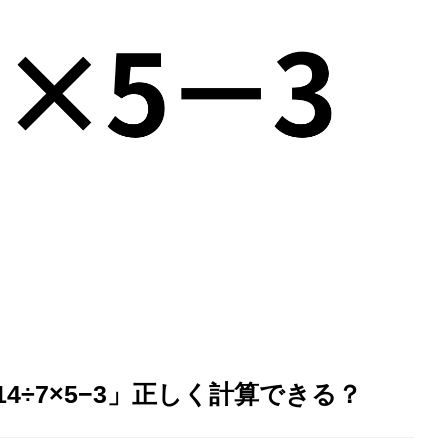
を徹底解説
÷7×5−3」正しく計算できる？