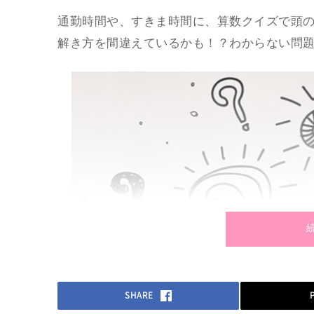
通勤時間や、すきま時間に、算数クイズで頭
解き方を間違えているかも！？わからない問
してみて♡
SHARE