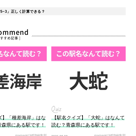
×5−3」正しく計算できる？
commend
おすすめ記事 ]
Quiz
ズ】「種差海岸」はな
【駅名クイズ】「大蛇」はなんて
青森県にある駅です！
読む？青森県にある駅です！
mamagirl WEB編集部
mamagirl WEB編集部