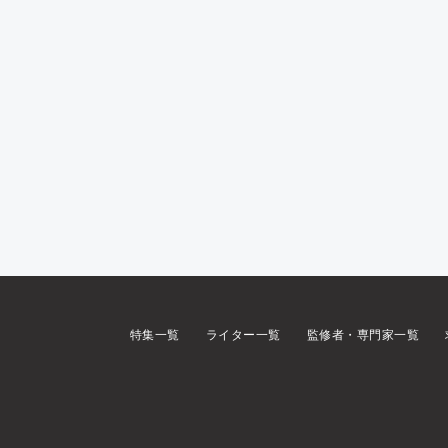
特集一覧
ライター一覧
監修者・専門家一覧