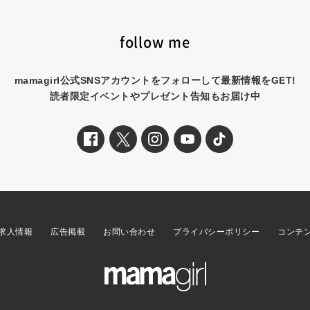
follow me
mamagirl公式SNSアカウントをフォローして最新情報をGET!
読者限定イベントやプレゼント告知もお届け中
求人情報
広告掲載
お問い合わせ
プライバシーポリシー
コンテ