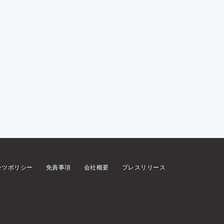
ンツポリシー
免責事項
会社概要
プレスリリース