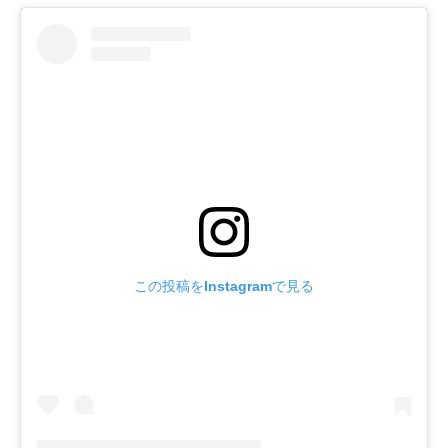
この投稿をInstagramで見る