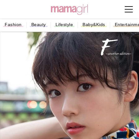
Fashion
Beauty
Lifestyle
Baby&Kids
Entertainm