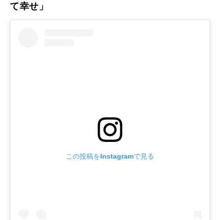
て幸せ」
この投稿をInstagramで見る