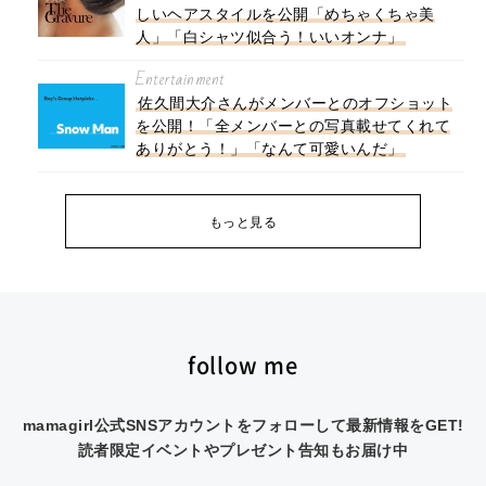
しいヘアスタイルを公開「めちゃくちゃ美
人」「白シャツ似合う！いいオンナ」
Entertainment
佐久間大介さんがメンバーとのオフショット
を公開！「全メンバーとの写真載せてくれて
ありがとう！」「なんて可愛いんだ」
もっと見る
follow me
mamagirl公式SNSアカウントをフォローして最新情報をGET!
読者限定イベントやプレゼント告知もお届け中