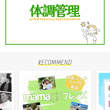
RECOMMEND