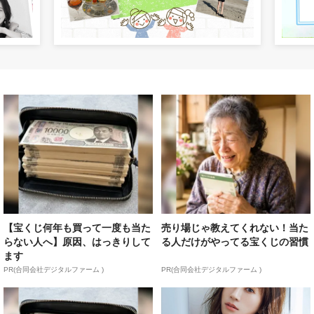
【宝くじ何年も買って一度も当た
売り場じゃ教えてくれない！当た
らない人へ】原因、はっきりして
る人だけがやってる宝くじの習慣
ます
PR(合同会社デジタルファーム )
PR(合同会社デジタルファーム )