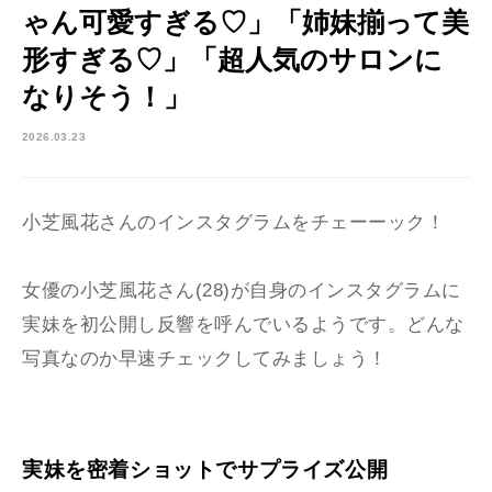
ゃん可愛すぎる♡」「姉妹揃って美
形すぎる♡」「超人気のサロンに
なりそう！」
2026.03.23
小芝風花さんのインスタグラムをチェーーック！
女優の小芝風花
さん(28)が自身のインスタグラムに
実妹を初公開し反響を呼んでいるようです。どんな
写真なのか早速チェックしてみましょう！
実妹を密着ショットでサプライズ公開