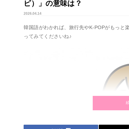
ピ）」の意味は？
2026.04.14
韓国語がわかれば、旅行先やK-POPがもっ
ってみてくださいね♪