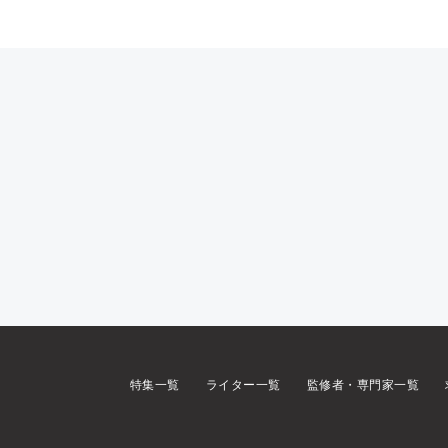
特集一覧
ライター一覧
監修者・専門家一覧