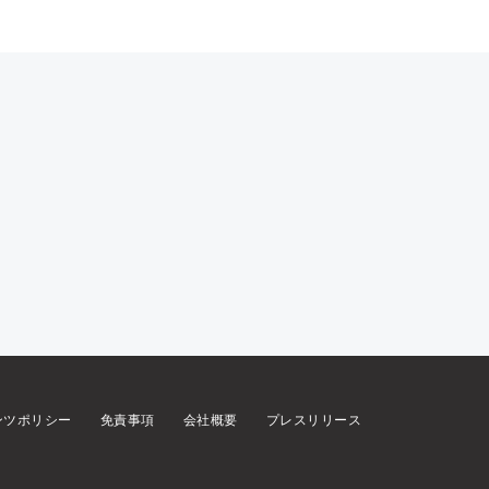
ンツポリシー
免責事項
会社概要
プレスリリース