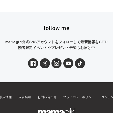
follow me
mamagirl公式SNSアカウントをフォローして最新情報をGET!
読者限定イベントやプレゼント告知もお届け中
求人情報
広告掲載
お問い合わせ
プライバシーポリシー
コンテ