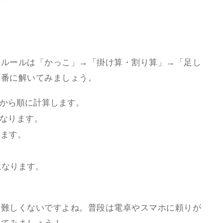
のルールは「かっこ」→「掛け算・割り算」→「足し
順番に解いてみましょう。
から順に計算します。
になります。
ります。
になります。
、難しくないですよね。普段は電卓やスマホに頼りが