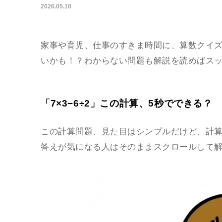
2026.05.10
家事や育児、仕事のすきま時間に、算数クイ
いかも！？わからない問題も解説を読めばス
「7×3−6÷2」この計算、5秒でできる？
この計算問題、見た目はシンプルだけど、計
答えが気になる人はそのままスクロールして