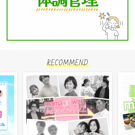
RECOMMEND