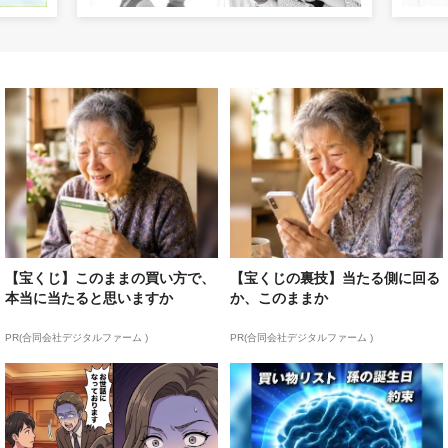
【宝くじ】このままの買い方で、
【宝くじの裏技】当たる側に回る
本当に当たると思いますか
か、このままか
PR(合同会社デジタルファーム )
PR(合同会社デジタルファーム )