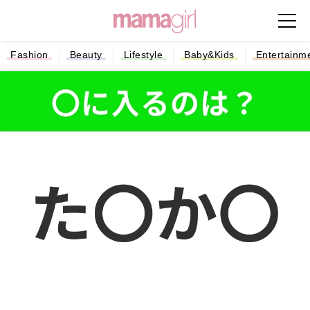
Fashion
Beauty
Lifestyle
Baby&Kids
Entertainm