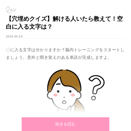
Quiz
【穴埋めクイズ】解ける人いたら教えて！空
白に入る文字は？
2026.05.02
〇に入る文字は分かりますか？脳内トレーニングをスタートし
ましょう。意外と聞き覚えのある単語が完成しますよ。
続きを読む