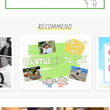
RECOMMEND