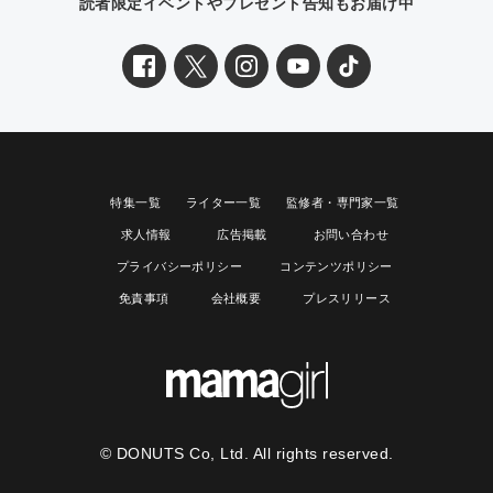
読者限定イベントやプレゼント告知もお届け中
特集一覧
ライター一覧
監修者・専門家一覧
求人情報
広告掲載
お問い合わせ
プライバシーポリシー
コンテンツポリシー
免責事項
会社概要
プレスリリース
© DONUTS Co, Ltd. All rights reserved.