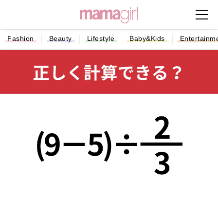
Fashion
Beauty
Lifestyle
Baby&Kids
Entertainm