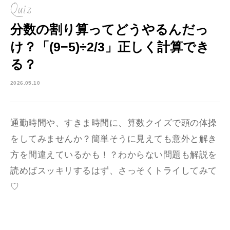
Quiz
分数の割り算ってどうやるんだっ
け？「(9−5)÷2/3」正しく計算でき
る？
2026.05.10
通勤時間や、すきま時間に、算数クイズで頭の体操
をしてみませんか？簡単そうに見えても意外と解き
方を間違えているかも！？わからない問題も解説を
読めばスッキリするはず、さっそくトライしてみて
♡