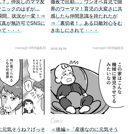
…？」仲良しのママ友
徹夜で出勤…」ワンオペ育児で限
クニックのはずが…
界のワーママ！育児の大変さに共
瞬間、状況が一変！⇒
感したら仲間意識を持たれたが
真が無許可でSNSに
⇒「裏切者！」ある日敵対心をむ
いて・・・
き出しにされて・・・
mamagirl WEB編集部
mamagirl WEB編集部
2026.08.06
Comic
に元気そうね？げっそ
＜後編＞「産後なのに元気そう