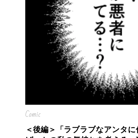
Comic
＜後編＞「ラブラブなアンタに