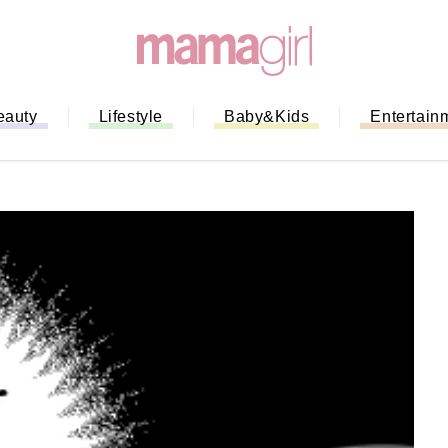
eauty
Lifestyle
Baby&Kids
Entertain
「もう行列に並ばない！」ミスドの
バイルオーダー完全ガイド｜支払い
法から受け取り方までネットオーダ