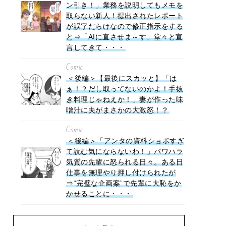
ン引き！」業務を説明してもメモを
取らない新人！提出されたレポート
が誤字だらけなので修正指示をする
と⇒「AIに直させま～す」堂々と宣
言してきて・・・
Comic
＜後編＞【最後にスカッと】「は
ぁ！？だし取ってないのかよ！手抜
き料理じゃねえか！」妻が作った味
噌汁に夫がまさかの大激怒！？
Comic
＜後編＞「アンタの資料ショボすぎ
て読む気にならないわ！」パワハラ
気質の先輩に怒られる日々。ある日
仕事を無理やり押し付けられたが
⇒“完璧な企画案”で先輩に大恥をか
かせることに・・・