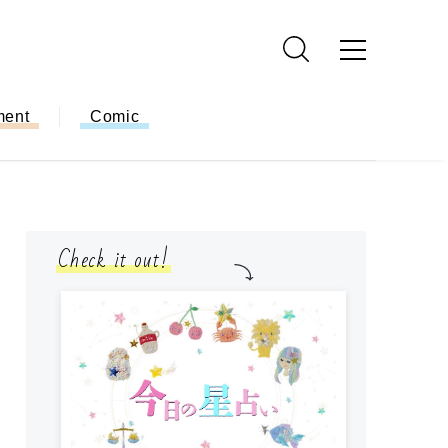
ment
Comic
Check it out!
モ
方
ー