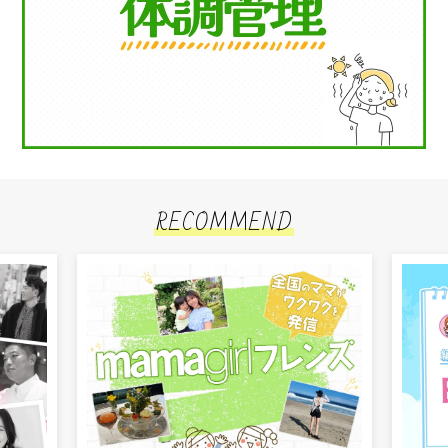
RECOMMEND