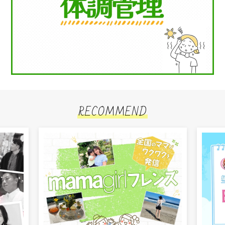
RECOMMEND