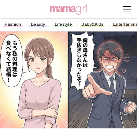
Fashion
Beauty
Lifestyle
Baby&Kids
Entertainm