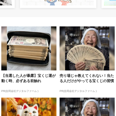
【当選した人が暴露】宝くじ運が
売り場じゃ教えてくれない！当た
動く時、必ずある前触れ
る人だけがやってる宝くじの習慣
PR(合同会社デジタルファーム )
PR(合同会社デジタルファーム )