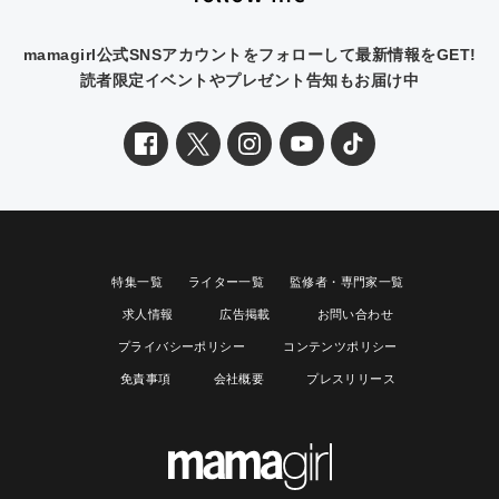
mamagirl公式SNSアカウントをフォローして最新情報をGET!
読者限定イベントやプレゼント告知もお届け中
特集一覧
ライター一覧
監修者・専門家一覧
求人情報
広告掲載
お問い合わせ
プライバシーポリシー
コンテンツポリシー
免責事項
会社概要
プレスリリース