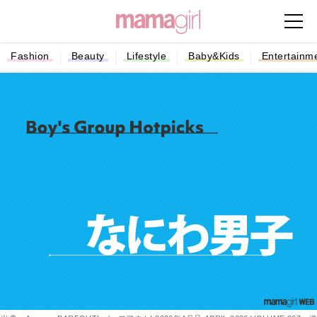
Fashion
Beauty
Lifestyle
Baby&Kids
Entertainm