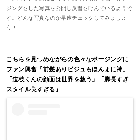
ジングをした写真を公開し反響を呼んでいるようで
す。どんな写真なのか早速チェックしてみましょ
う！
こちらを見つめながらの色々なポージングに
ファン興奮「前髪ありビジュもほんまに神」
「道枝くんの顔面は世界を救う」「脚長すぎ
スタイル良すぎる」