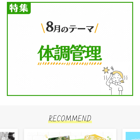
RECOMMEND