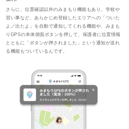
さらに、位置確認以外のみまもり機能もあり。学校や
習い事など、あらかじめ登録したエリアへの「ついた
よ／出たよ」を自動で通知してくれる機能や、みまも
りGPSの本体側面ボタンを押して、保護者に位置情報
とともに「ボタンが押されました」という通知が送れ
る機能もついているんです。