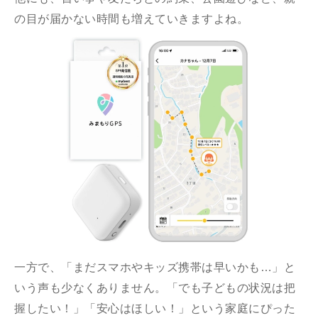
の目が届かない時間も増えていきますよね。
一方で、「まだスマホやキッズ携帯は早いかも…」と
いう声も少なくありません。「でも子どもの状況は把
握したい！」「安心はほしい！」という家庭にぴった