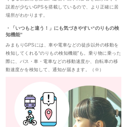
誤差が少ないGPSを搭載しているので、より正確に居
場所がわかります。
・「いつもと違う！」にも気づきやすい“のりもの検
知機能”
みまもりGPSには、車や電車などの徒歩以外の移動を
検知してくれる“のりもの検知機能”も。乗り物に乗った
際に、バス・車・電車などの移動速度か、自転車の移
動速度かを検知して、通知が届きます。（※）