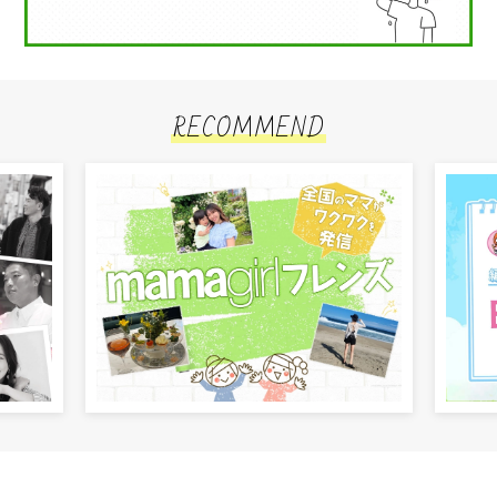
RECOMMEND