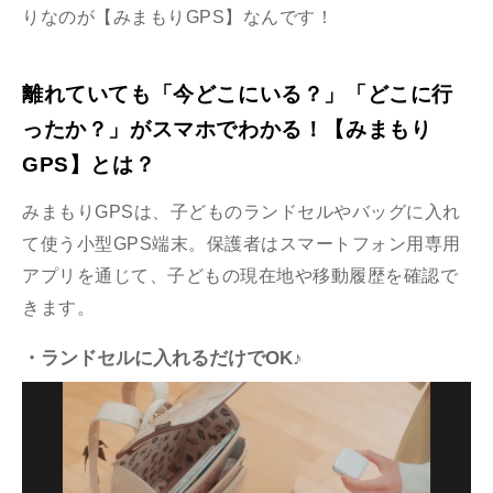
りなのが【みまもりGPS】なんです！
離れていても「今どこにいる？」「どこに行
ったか？」がスマホでわかる！【みまもり
GPS】とは？
みまもりGPSは、子どものランドセルやバッグに入れ
て使う小型GPS端末。保護者はスマートフォン用専用
アプリを通じて、子どもの現在地や移動履歴を確認で
きます。
・ランドセルに入れるだけでOK♪