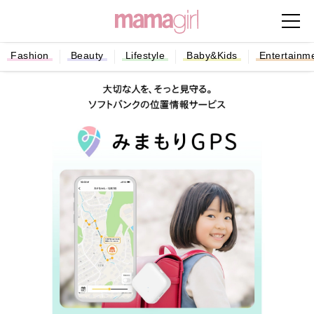
Fashion
Beauty
Lifestyle
Baby&Kids
Entertainm