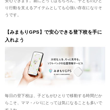
安心できます。親にとってはもちろん、子どものひと
り行動を支えるアイテムとしても心強い存在になりそ
うです。
【みまもりGPS】で安心できる登下校を手に
入れよう
毎日の登下校は、子どもがひとりで移動する時間だか
らこそ、ママ・パパにとっては気になることも多いで
すよね。