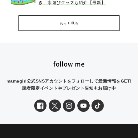
き、水遊びグッズも紹介【最新】
もっと見る
follow me
mamagirl公式SNSアカウントをフォローして最新情報をGET!
読者限定イベントやプレゼント告知もお届け中