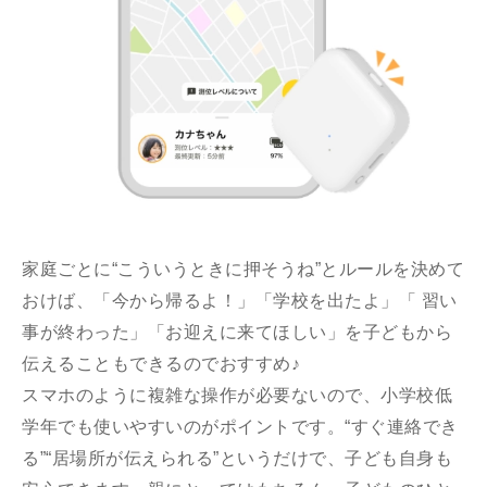
家庭ごとに“こういうときに押そうね”とルールを決めて
おけば、「今から帰るよ！」「学校を出たよ」「 習い
事が終わった」「お迎えに来てほしい」を子どもから
伝えることもできるのでおすすめ♪
スマホのように複雑な操作が必要ないので、小学校低
学年でも使いやすいのがポイントです。“すぐ連絡でき
る”“居場所が伝えられる”というだけで、子ども自身も