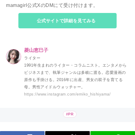
mamagirl公式XのDMにて受け付けます。
公式サイトで詳細を見てみる
菱山恵巳子
ライター
1991年生まれのライター・コラムニスト。エンタメから
ビジネスまで、執筆ジャンルは多岐に渡る。恋愛漫画の
原作も手掛ける。2016年に出産、男女の双子を育てる
母。男性アイドルウォッチャー。
https://www.instagram.com/emiko_hishiyama/
#PR