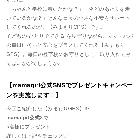
「ちゃんと学校に着いたかな？」「今どのあたりを歩
いているかな？」そんな日々の小さな不安をサポート
してくれるのが、【みまもりGPS】です。
子どもの“ひとりでできる”を見守りながら、ママ・パパ
の毎日にそっと安心をプラスしてくれる【みまもり
GPS】。毎日の登下校のお守りとして、取り入れてみ
てはいかがでしょうか♪
【mamagirl公式SNSでプレゼントキャンペー
ンを実施します！】
今回ご紹介した【みまもりGPS】を、
mamagirl公式X
で
5名様にプレゼント！
詳しくは下記をチェック♡