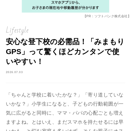
【PR：ソフトバンク株式会社】
Lifestyle
安心な登下校の必需品！「みまもり
GPS」って驚くほどカンタンで使
いやすい！
2026.07.03
「ちゃんと学校に着いたかな？」「寄り道していな
いかな？」小学生になると、子どもの行動範囲が一
気に広がると同時に、ママ・パパの心配ごとも増え
ますよね。とはいえ、まだスマホを持たせるには早