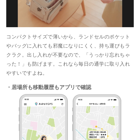
コンパクトサイズで薄いから、ランドセルのポケット
やバッグに入れても邪魔になりにくく、持ち運びもラ
クラク。出し入れが不要なので、「うっかり忘れちゃ
った！」も防げます。これなら毎日の通学に取り入れ
やすいですよね。
・居場所も移動履歴もアプリで確認