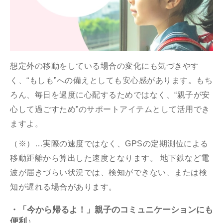
想定外の移動をしている場合の変化にも気づきやす
く、“もしも”への備えとしても安心感があります。もち
ろん、毎日を過度に心配するためではなく、“親子が安
心して過ごすため”のサポートアイテムとして活用でき
ますよ。
（※）…実際の速度ではなく、GPSの定期測位による
移動距離から算出した速度となります。 地下鉄など電
波が届きづらい状況では、検知ができない、または検
知が遅れる場合があります。
・「今から帰るよ！」親子のコミュニケーションにも
便利♪