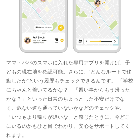
ママ・パパのスマホに入れた専用アプリを開けば、子
どもの現在地を確認可能。さらに、“どんなルートで移
動したか”という履歴もチェックできるんです。 「学校
にちゃんと着いてるかな？」「習い事からもう帰った
かな？」といった日常のちょっとした不安だけでな
く、危ない道を通っていないかなどのチェックや、
「いつもより帰りが遅いな」と感じたときに、今どこ
にいるのかもひと目でわかり、安心をサポートしてく
れます。