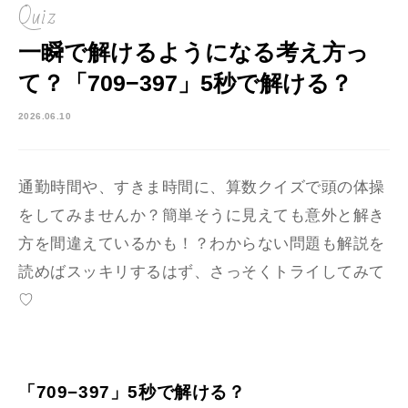
Quiz
一瞬で解けるようになる考え方っ
て？「709−397」5秒で解ける？
2026.06.10
通勤時間や、すきま時間に、算数クイズで頭の体操
をしてみませんか？簡単そうに見えても意外と解き
方を間違えているかも！？わからない問題も解説を
読めばスッキリするはず、さっそくトライしてみて
♡
「709−397」5秒で解ける？