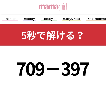
Fashion
Beauty
Lifestyle
Baby&Kids
Entertainm