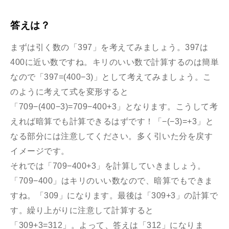
答えは？
まずは引く数の「397」を考えてみましょう。397は
400に近い数ですね。キリのいい数で計算するのは簡単
なので「397=(400−3)」として考えてみましょう。こ
のように考えて式を変形すると
「709−(400−3)=709−400+3」となります。こうして考
えれば暗算でも計算できるはずです！「−(−3)=+3」と
なる部分には注意してください。多く引いた分を戻す
イメージです。
それでは「709−400+3」を計算していきましょう。
「709−400」はキリのいい数なので、暗算でもできま
すね。「309」になります。最後は「309+3」の計算で
す。繰り上がりに注意して計算すると
「309+3=312」。よって、答えは「312」になりま