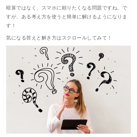
暗算ではなく、スマホに頼りたくなる問題ですね。で
すが、ある考え方を使うと簡単に解けるようになりま
す！
気になる答えと解き方はスクロールしてみて！