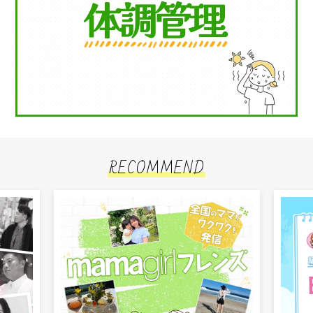
RECOMMEND