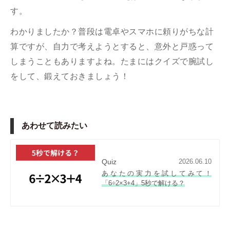
す。
わかりましたか？普段は電卓やスマホに頼りがちな計
算ですが、自力で考えようとすると、意外と戸惑って
しまうこともありますよね。たまにはクイズで腕試し
をして、鍛えておきましょう！
あわせて読みたい
Quiz
2026.06.10
あなたの実力を試してみて！
「6÷2×3+4」5秒で解ける？