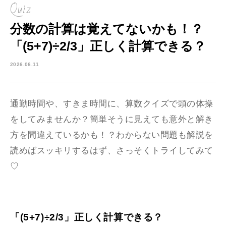
Quiz
分数の計算は覚えてないかも！？
「(5+7)÷2/3」正しく計算できる？
2026.06.11
通勤時間や、すきま時間に、算数クイズで頭の体操
をしてみませんか？簡単そうに見えても意外と解き
方を間違えているかも！？わからない問題も解説を
読めばスッキリするはず、さっそくトライしてみて
♡
「(5+7)÷2/3」正しく計算できる？