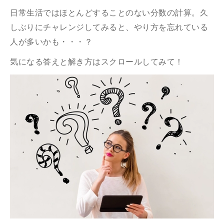
日常生活ではほとんどすることのない分数の計算。久
しぶりにチャレンジしてみると、やり方を忘れている
人が多いかも・・・？
気になる答えと解き方はスクロールしてみて！