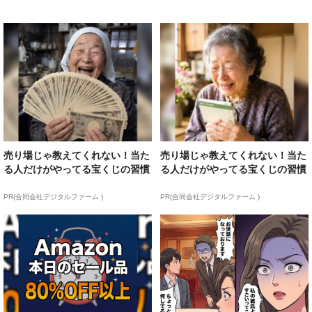
売り場じゃ教えてくれない！当た
売り場じゃ教えてくれない！当た
る人だけがやってる宝くじの習慣
る人だけがやってる宝くじの習慣
PR(合同会社デジタルファーム )
PR(合同会社デジタルファーム )