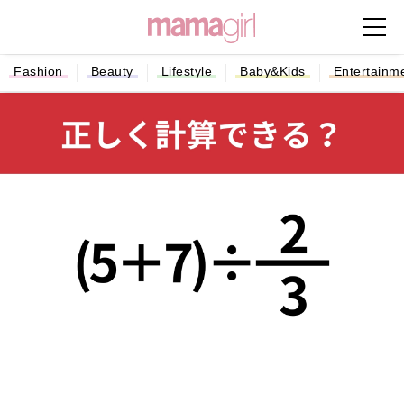
Fashion
Beauty
Lifestyle
Baby&Kids
Entertainm