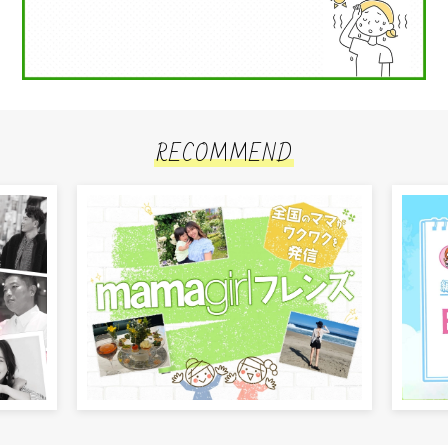
RECOMMEND