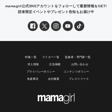
mamagirl公式SNSアカウントをフォローして最新情報をGET!
読者限定イベントやプレゼント告知もお届け中
特集一覧
ライター一覧
監修者・専門家一覧
求人情報
広告掲載
お問い合わせ
プライバシーポリシー
コンテンツポリシー
免責事項
会社概要
プレスリリース