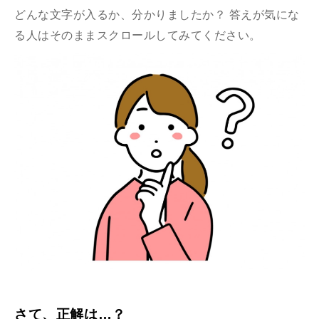
どんな文字が入るか、分かりましたか？ 答えが気にな
る人はそのままスクロールしてみてください。
さて、正解は…？