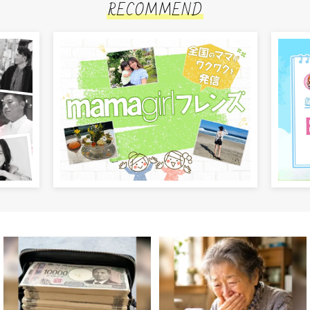
RECOMMEND