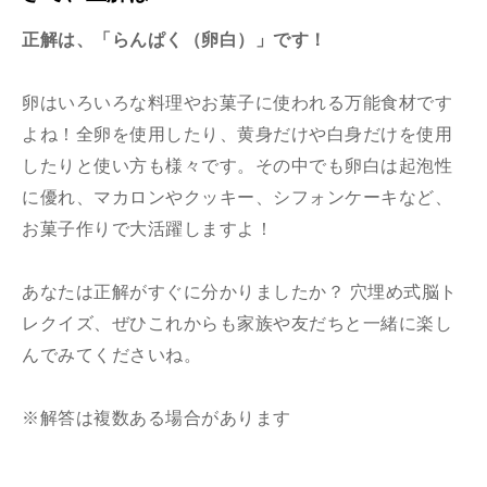
正解は、「らんぱく（卵白）
」
です！
卵はいろいろな料理やお菓子に使われる万能食材です
よね！全卵を使用したり、黄身だけや白身だけを使用
したりと使い方も様々です。その中でも卵白は起泡性
に優れ、マカロンやクッキー、シフォンケーキなど、
お菓子作りで大活躍しますよ！
あなたは正解がすぐに分かりましたか？ 穴埋め式脳ト
レクイズ、ぜひこれからも家族や友だちと一緒に楽し
んでみてくださいね。
※解答は複数ある場合があります