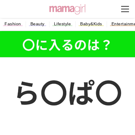
Fashion
Beauty
Lifestyle
Baby&Kids
Entertainm