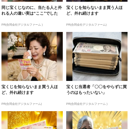
同じ宝くじなのに、当たる人と外
宝くじを知らないまま買う人ほ
れる人の違い実は“ここ”でした
ど、外れ続けます
PR(合同会社デジタルファーム )
PR(合同会社デジタルファーム)
宝くじを知らないまま買う人ほ
宝くじ当選者「〇〇をやらずに買
ど、外れ続けます
うのはもったいない」
PR(合同会社デジタルファーム)
PR(合同会社デジタルファーム )