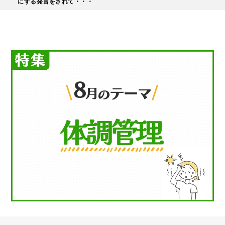
にする発言をされて・・・