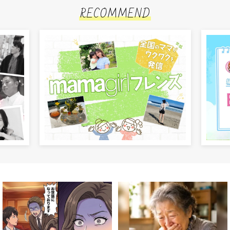
RECOMMEND