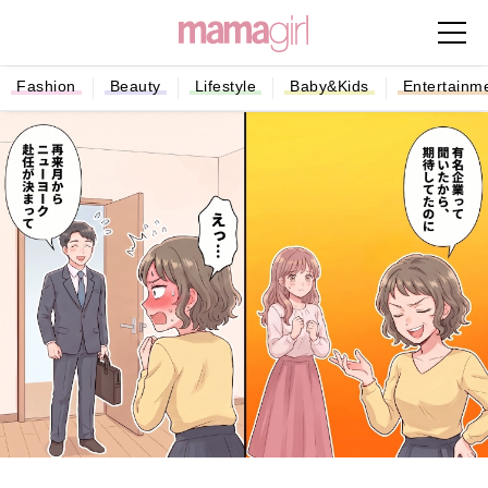
Fashion
Beauty
Lifestyle
Baby&Kids
Entertainm