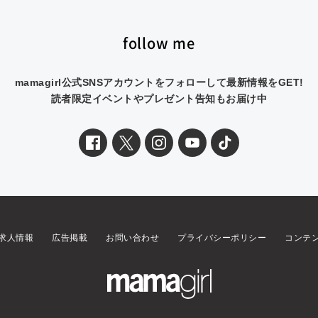
follow me
mamagirl公式SNSアカウントをフォローして最新情報をGET!
読者限定イベントやプレゼント告知もお届け中
求人情報
広告掲載
お問い合わせ
プライバシーポリシー
コンテ