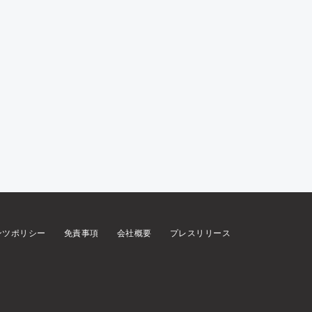
ンツポリシー
免責事項
会社概要
プレスリリース