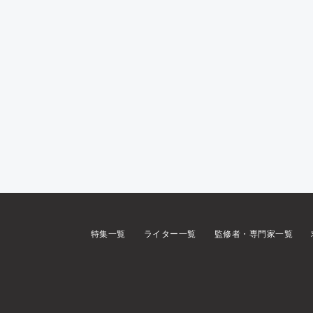
特集一覧
ライター一覧
監修者・専門家一覧