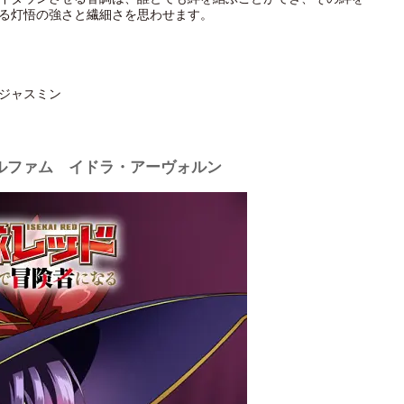
る灯悟の強さと繊細さを思わせます。
ジャスミン
ルファム イドラ・アーヴォルン