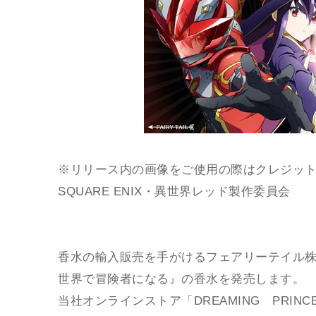
※リリース内の画像をご使用の際はクレジット
SQUARE ENIX・異世界レッド製作委員会
香水の輸入販売を手がけるフェアリーテイル株
世界で冒険者になる』の香水を発売します。
当社オンラインストア「DREAMING PRIN