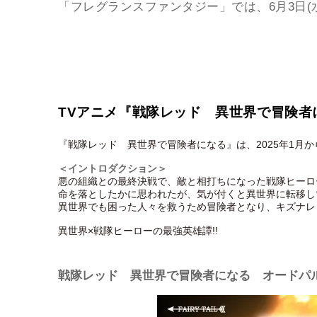
「フレグランスファンタジー」では、6月3日(
TVアニメ『戦隊レッド 異世界で冒険者
『戦隊レッド 異世界で冒険者になる』は、2025年1月か
＜イントロダクション＞
悪の組織との最終決戦で、敵と相打ちになった戦隊ヒーロ
命を落としたかに思われたが、気が付くと異世界に転移し
異世界でも困った人々を救うため冒険者となり、キズナレ
異世界×戦隊ヒーローの最強英雄譚!!
戦隊レッド 異世界で冒険者になる オードパ