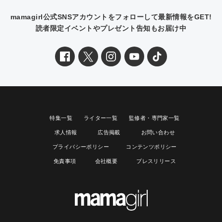
mamagirl公式SNSアカウントをフォローして最新情報をGET!
読者限定イベントやプレゼント告知もお届け中
特集一覧
ライター一覧
監修者・専門家一覧
求人情報
広告掲載
お問い合わせ
プライバシーポリシー
コンテンツポリシー
免責事項
会社概要
プレスリリース