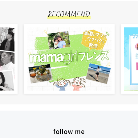
RECOMMEND
follow me