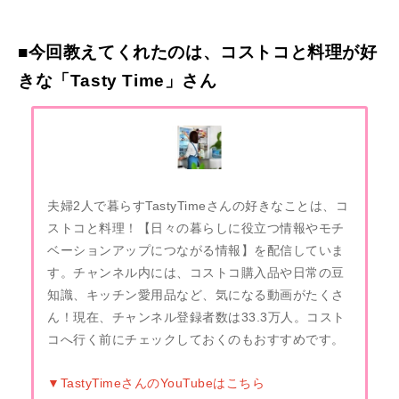
■今回教えてくれたのは、コストコと料理が好
きな「Tasty Time」さん
夫婦2人で暮らすTastyTimeさんの好きなことは、コ
ストコと料理！【日々の暮らしに役立つ情報やモチ
ベーションアップにつながる情報】を配信していま
す。チャンネル内には、コストコ購入品や日常の豆
知識、キッチン愛用品など、気になる動画がたくさ
ん！現在、チャンネル登録者数は33.3万人。コスト
コへ行く前にチェックしておくのもおすすめです。
▼TastyTimeさんのYouTubeはこちら