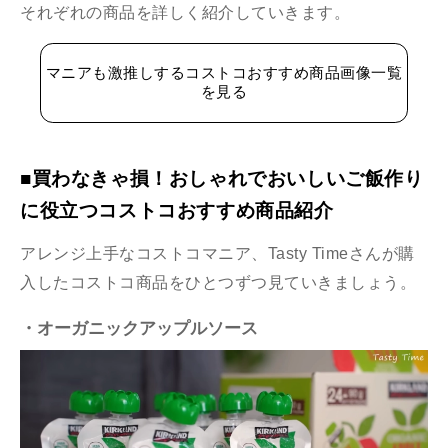
それぞれの商品を詳しく紹介していきます。
マニアも激推しするコストコおすすめ商品画像一覧
を見る
■買わなきゃ損！おしゃれでおいしいご飯作り
に役立つコストコおすすめ商品紹介
アレンジ上手なコストコマニア、Tasty Timeさんが購
入したコストコ商品をひとつずつ見ていきましょう。
・オーガニックアップルソース