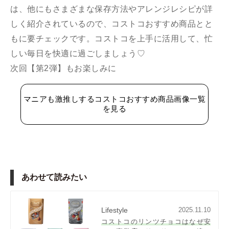
は、他にもさまざまな保存方法やアレンジレシピが詳
しく紹介されているので、コストコおすすめ商品とと
もに要チェックです。コストコを上手に活用して、忙
しい毎日を快適に過ごしましょう♡
次回【第2弾】もお楽しみに
マニアも激推しするコストコおすすめ商品画像一覧
を見る
あわせて読みたい
Lifestyle
2025.11.10
コストコのリンツチョコはなぜ安