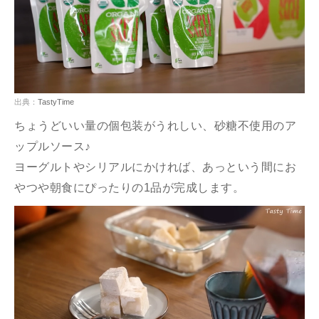
出典：
TastyTime
ちょうどいい量の個包装がうれしい、砂糖不使用のア
ップルソース♪
ヨーグルトやシリアルにかければ、あっという間にお
やつや朝食にぴったりの1品が完成します。