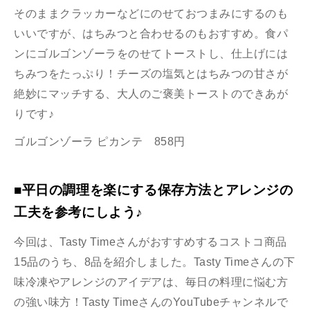
そのままクラッカーなどにのせておつまみにするのも
いいですが、はちみつと合わせるのもおすすめ。食パ
ンにゴルゴンゾーラをのせてトーストし、仕上げには
ちみつをたっぷり！チーズの塩気とはちみつの甘さが
絶妙にマッチする、大人のご褒美トーストのできあが
りです♪
ゴルゴンゾーラ ピカンテ 858円
■平日の調理を楽にする保存方法とアレンジの
工夫を参考にしよう♪
今回は、Tasty Timeさんがおすすめするコストコ商品
15品のうち、8品を紹介しました。Tasty Timeさんの下
味冷凍やアレンジのアイデアは、毎日の料理に悩む方
の強い味方！Tasty TimeさんのYouTubeチャンネルで