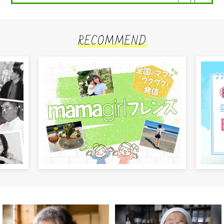
RECOMMEND