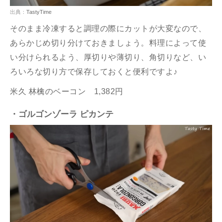
出典：
TastyTime
そのまま冷凍すると調理の際にカットが大変なので、
あらかじめ切り分けておきましょう。料理によって使
い分けられるよう、厚切りや薄切り、角切りなど、い
ろいろな切り方で保存しておくと便利ですよ♪
米久 林檎のベーコン 1,382円
・ゴルゴンゾーラ ピカンテ