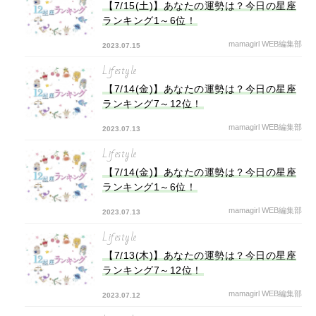
【7/15(土)】あなたの運勢は？今日の星座
ランキング1～6位！
mamagirl WEB編集部
2023.07.15
Lifestyle
【7/14(金)】あなたの運勢は？今日の星座
ランキング7～12位！
mamagirl WEB編集部
2023.07.13
Lifestyle
【7/14(金)】あなたの運勢は？今日の星座
ランキング1～6位！
mamagirl WEB編集部
2023.07.13
Lifestyle
【7/13(木)】あなたの運勢は？今日の星座
ランキング7～12位！
mamagirl WEB編集部
2023.07.12