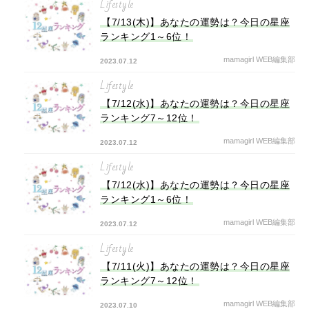
Lifestyle
【7/13(木)】あなたの運勢は？今日の星座
ランキング1～6位！
mamagirl WEB編集部
2023.07.12
Lifestyle
【7/12(水)】あなたの運勢は？今日の星座
ランキング7～12位！
mamagirl WEB編集部
2023.07.12
Lifestyle
【7/12(水)】あなたの運勢は？今日の星座
ランキング1～6位！
mamagirl WEB編集部
2023.07.12
Lifestyle
【7/11(火)】あなたの運勢は？今日の星座
ランキング7～12位！
mamagirl WEB編集部
2023.07.10