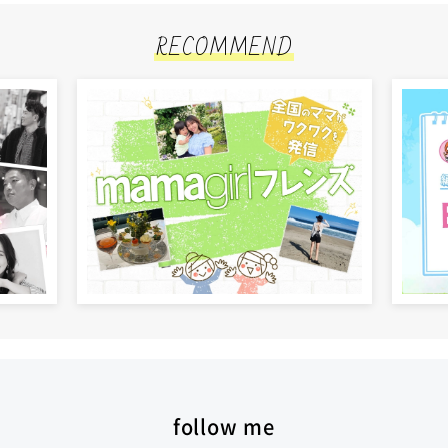
RECOMMEND
follow me