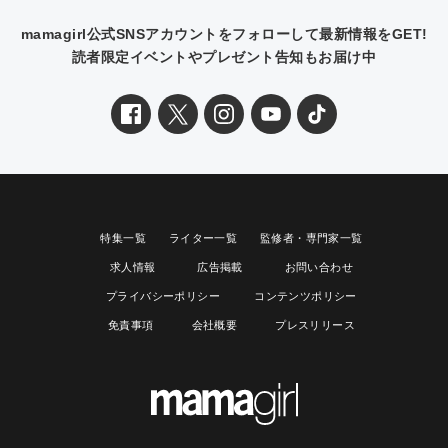
mamagirl公式SNSアカウントをフォローして最新情報をGET!
読者限定イベントやプレゼント告知もお届け中
特集一覧
ライター一覧
監修者・専門家一覧
求人情報
広告掲載
お問い合わせ
プライバシーポリシー
コンテンツポリシー
免責事項
会社概要
プレスリリース