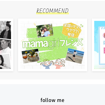
RECOMMEND
follow me