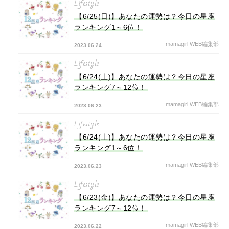
Lifestyle
【6/25(日)】あなたの運勢は？今日の星座
ランキング1～6位！
mamagirl WEB編集部
2023.06.24
Lifestyle
【6/24(土)】あなたの運勢は？今日の星座
ランキング7～12位！
mamagirl WEB編集部
2023.06.23
Lifestyle
【6/24(土)】あなたの運勢は？今日の星座
ランキング1～6位！
mamagirl WEB編集部
2023.06.23
Lifestyle
【6/23(金)】あなたの運勢は？今日の星座
ランキング7～12位！
mamagirl WEB編集部
2023.06.22