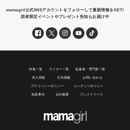
mamagirl公式SNSアカウントをフォローして最新情報をGET!
読者限定イベントやプレゼント告知もお届け中
特集一覧
ライター一覧
監修者・専門家一覧
求人情報
広告掲載
お問い合わせ
プライバシーポリシー
コンテンツポリシー
免責事項
会社概要
プレスリリース