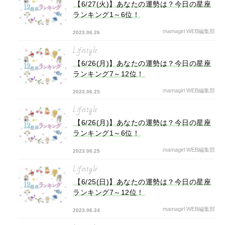
【6/27(火)】あなたの運勢は？今日の星座
ランキング1～6位！
mamagirl WEB編集部
2023.06.26
Lifestyle
【6/26(月)】あなたの運勢は？今日の星座
ランキング7～12位！
mamagirl WEB編集部
2023.06.25
Lifestyle
【6/26(月)】あなたの運勢は？今日の星座
ランキング1～6位！
mamagirl WEB編集部
2023.06.25
Lifestyle
【6/25(日)】あなたの運勢は？今日の星座
ランキング7～12位！
mamagirl WEB編集部
2023.06.24