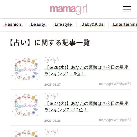
Fashion
Beauty
Lifestyle
Baby&Kids
Entertainm
【占い】に関する記事一覧
Lifestyle
【6/28(水)】あなたの運勢は？今日の星座
ランキング1～6位！
mamagirl WEB編集部
2023.06.27
Lifestyle
【6/27(火)】あなたの運勢は？今日の星座
ランキング7～12位！
mamagirl WEB編集部
2023.06.26
Lifestyle