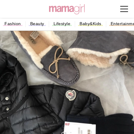
Fashion
Beauty
Lifestyle
Baby&Kids
Entertainm