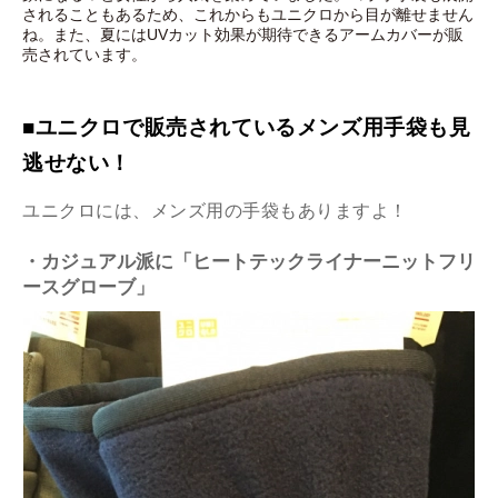
されることもあるため、これからもユニクロから目が離せません
ね。また、夏にはUVカット効果が期待できるアームカバーが販
売されています。
■ユニクロで販売されているメンズ用手袋も見
逃せない！
ユニクロには、メンズ用の手袋もありますよ！
・カジュアル派に「ヒートテックライナーニットフリ
ースグローブ」