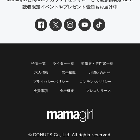
読者限定イベントやプレゼント告知もお届け中
特集一覧
ライター一覧
監修者・専門家一覧
求人情報
広告掲載
お問い合わせ
プライバシーポリシー
コンテンツポリシー
免責事項
会社概要
プレスリリース
© DONUTS Co, Ltd. All rights reserved.