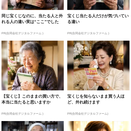
同じ宝くじなのに、当たる人と外
宝くじ当たる人だけが気づいてい
れる人の違い実は“ここ”でした
る違い
PR(合同会社デジタルファーム )
PR(合同会社デジタルファーム )
【宝くじ】このままの買い方で、
宝くじを知らないまま買う人ほ
本当に当たると思いますか
ど、外れ続けます
PR(合同会社デジタルファーム )
PR(合同会社デジタルファーム)