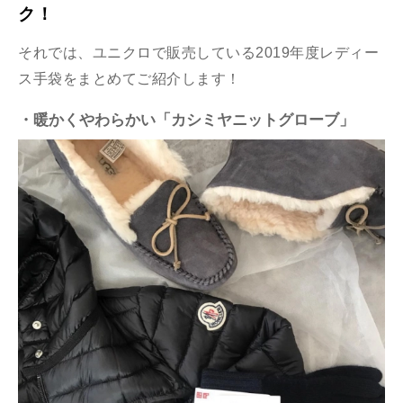
ク！
それでは、ユニクロで販売している2019年度レディー
ス手袋をまとめてご紹介します！
・暖かくやわらかい「カシミヤニットグローブ」