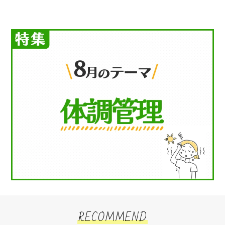
RECOMMEND