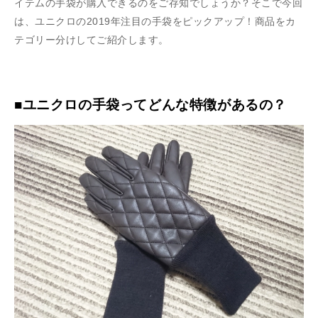
イテムの手袋が購入できるのをご存知でしょうか？そこで今回
は、ユニクロの2019年注目の手袋をピックアップ！商品をカ
テゴリー分けしてご紹介します。
■ユニクロの手袋ってどんな特徴があるの？