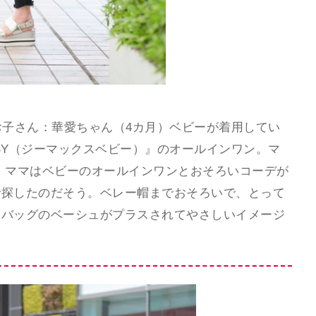
お子さん：華愛ちゃん（4カ月）ベビーが着用してい
ABY（ジーマックスベビー）』のオールインワン。マ
』。ママはベビーのオールインワンとおそろいコーデが
で探したのだそう。ベレー帽までおそろいで、とって
とバッグのベーシュがプラスされてやさしいイメージ