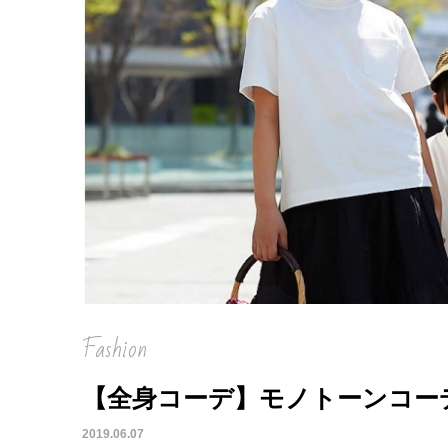
Fashion
【全身コーデ】モノトーンコーデ
2019.06.07