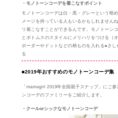
・モノトーンコーデを着こなすポイント
モノトーンコーデは白・黒・グレーという暗め
メージを持っている人もいるかもしれません
リ着こなすことができるんです。モノトーンコ
とボトムスのスタイルにメリハリをつける（オ
ボーダーやドットなどの柄ものを入れる●さし
る
■2019年おすすめのモノトーンコーデ集
「mamagirl 2019年全国親子スナップ
ンコーデのファミリーをご紹介します。
・クールorシックなモノトーンコーデ