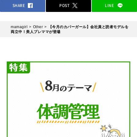
SHARE
POST
LINE
mamagirl
Other
【今月のカバーガール】会社員と読者モデルを
両立中！美人プレママが登場