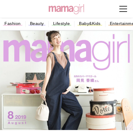
Fashion
Beauty
Lifestyle
Baby&Kids
Entertainm