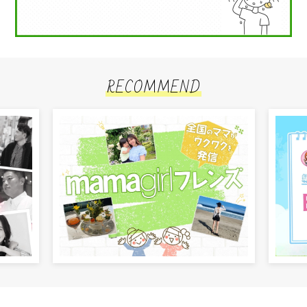
RECOMMEND