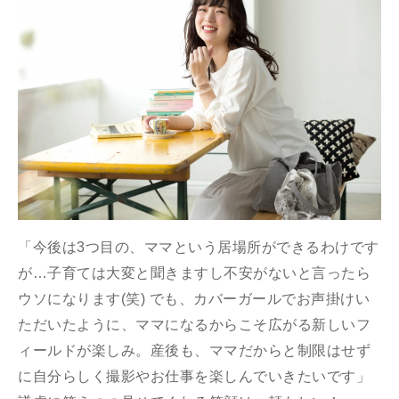
「今後は3つ目の、ママという居場所ができるわけです
が…子育ては大変と聞きますし不安がないと言ったら
ウソになります(笑) でも、カバーガールでお声掛けい
ただいたように、ママになるからこそ広がる新しいフ
ィールドが楽しみ。産後も、ママだからと制限はせず
に自分らしく撮影やお仕事を楽しんでいきたいです」