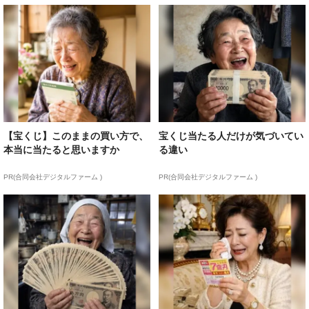
【宝くじ】このままの買い方で、
宝くじ当たる人だけが気づいてい
本当に当たると思いますか
る違い
PR(合同会社デジタルファーム )
PR(合同会社デジタルファーム )