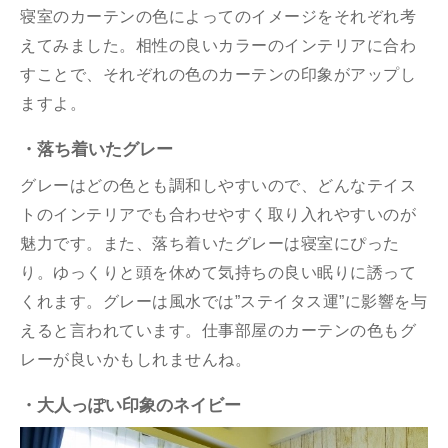
寝室のカーテンの色によってのイメージをそれぞれ考
えてみました。相性の良いカラーのインテリアに合わ
すことで、それぞれの色のカーテンの印象がアップし
ますよ。
・落ち着いたグレー
グレーはどの色とも調和しやすいので、どんなテイス
トのインテリアでも合わせやすく取り入れやすいのが
魅力です。また、落ち着いたグレーは寝室にぴった
り。ゆっくりと頭を休めて気持ちの良い眠りに誘って
くれます。グレーは風水では”ステイタス運”に影響を与
えると言われています。仕事部屋のカーテンの色もグ
レーが良いかもしれませんね。
・大人っぽい印象のネイビー