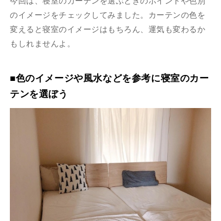
今回は、寝室のカーテンを選ぶときのポイントや色別
のイメージをチェックしてみました。カーテンの色を
変えると寝室のイメージはもちろん、運気も変わるか
もしれませんよ。
■色のイメージや風水などを参考に寝室のカー
テンを選ぼう