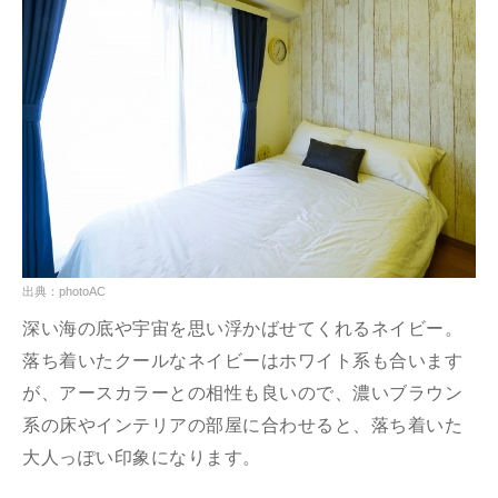
出典：photoAC
深い海の底や宇宙を思い浮かばせてくれるネイビー。
落ち着いたクールなネイビーはホワイト系も合います
が、アースカラーとの相性も良いので、濃いブラウン
系の床やインテリアの部屋に合わせると、落ち着いた
大人っぽい印象になります。