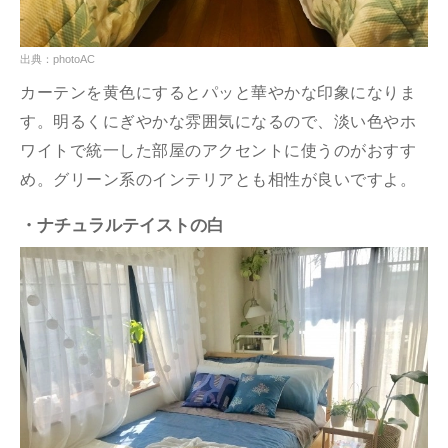
出典：photoAC
カーテンを黄色にするとパッと華やかな印象になりま
す。明るくにぎやかな雰囲気になるので、淡い色やホ
ワイトで統一した部屋のアクセントに使うのがおすす
め。グリーン系のインテリアとも相性が良いですよ。
・ナチュラルテイストの白