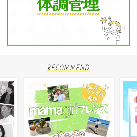
RECOMMEND