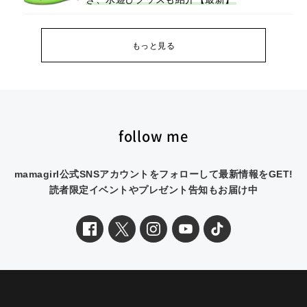
もっと見る
follow me
mamagirl公式SNSアカウントをフォローして最新情報をGET!
読者限定イベントやプレゼント告知もお届け中