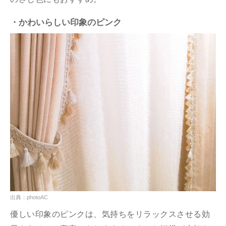
・かわいらしい印象のピンク
出典：photoAC
優しい印象のピンクは、気持ちをリラックスさせる効