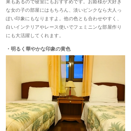
果もあるので寝室にもおすすめです。お姫様が大好き
な女の子の部屋にはもちろん、淡いピンクなら大人っ
ぽい印象にもなりますよ。他の色とも合わせやすく、
白いインテリアやレース使いでフェミニンな部屋作り
にも大活躍してくれます。
・明るく華やかな印象の黄色