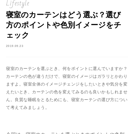
Lifestyle
寝室のカーテンはどう選ぶ？選び
方のポイントや色別イメージをチ
ェック
2019.09.23
寝室のカーテンを選ぶとき、何をポイントに選んでいますか？
カーテンの色が違うだけで、寝室のイメージはガラリとかわり
ますよ。寝室全体のイメージチェンジをしたいときや気分を変
えたいとき、カーテンの色を変えてみるのも良いかもしれませ
ん。良質な睡眠をとるためにも、寝室カーテンの選び方につい
て考えてみましょう。