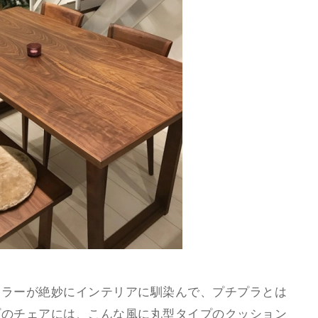
カラーが絶妙にインテリアに馴染んで、プチプラとは
プのチェアには、こんな風に丸型タイプのクッション