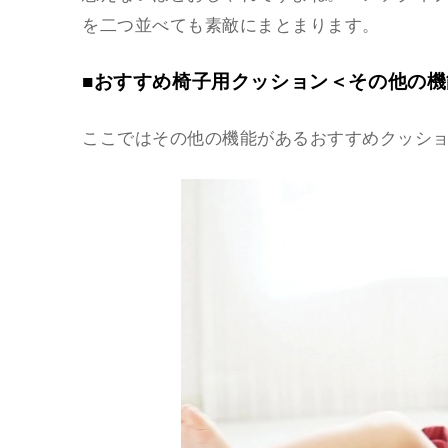
を二つ並べても素敵にまとまります。
■おすすめ椅子用クッション＜その他の機
ここではその他の機能があるおすすめクッシ