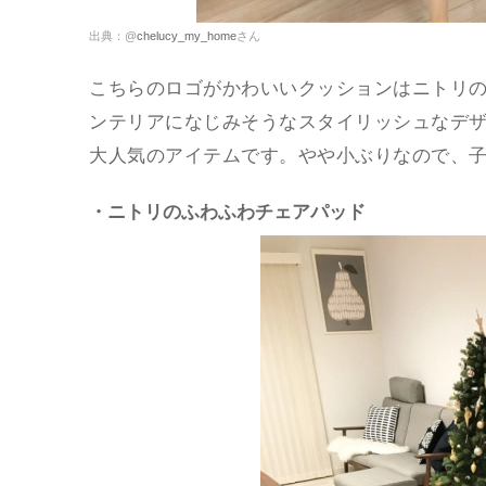
出典：@
chelucy_my_home
さん
こちらのロゴがかわいいクッションはニトリの
ンテリアになじみそうなスタイリッシュなデ
大人気のアイテムです。やや小ぶりなので、
・ニトリのふわふわチェアパッド