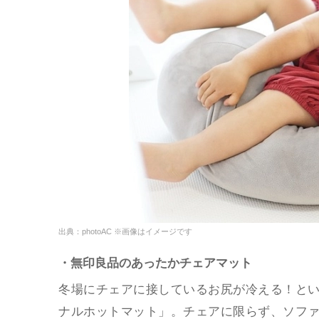
出典：photoAC ※画像はイメージです
・無印良品のあったかチェアマット
冬場にチェアに接しているお尻が冷える！と
ナルホットマット」。チェアに限らず、ソフ