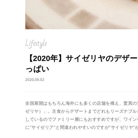
Lifestyle
【2020年】サイゼリヤのデザ
っぱい
2020.09.02
全国展開はもちろん海外にも多くの店舗を構え、驚異の安さ
ゼリヤ）」。主食からデザートまでどれもリーズナブル
しているのでファミリー層にもおすすめですが、ワイン
に”サイゼリア”と間違われやすいのですが”サイゼリヤ”