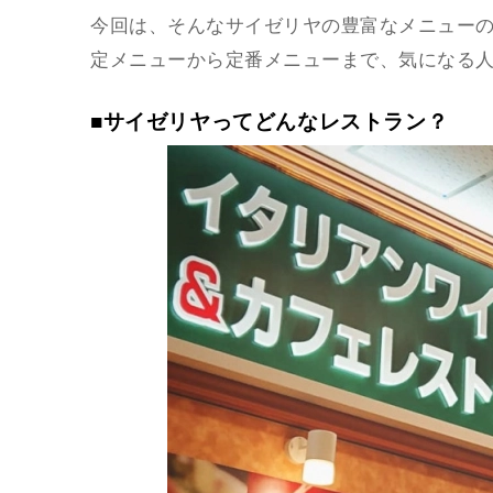
今回は、そんなサイゼリヤの豊富なメニューの
定メニューから定番メニューまで、気になる
■サイゼリヤってどんなレストラン？