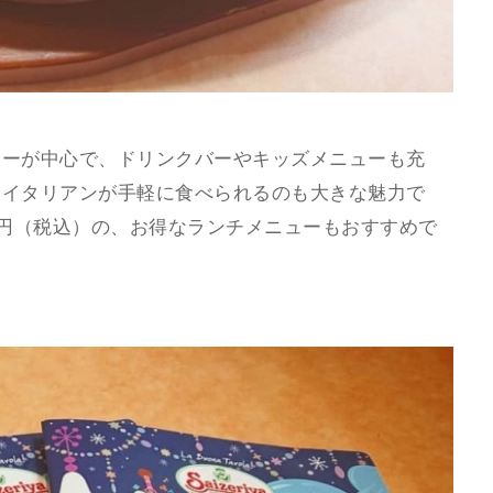
ューが中心で、ドリンクバーやキッズメニューも充
なイタリアンが手軽に食べられるのも大きな魅力で
0円（税込）の、お得なランチメニューもおすすめで