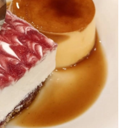
を徹底解説