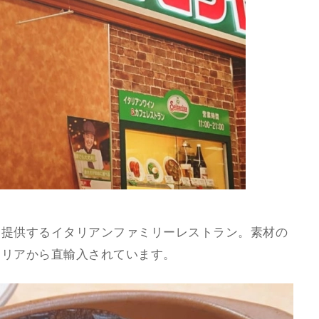
に提供するイタリアンファミリーレストラン。素材の
タリアから直輸入されています。