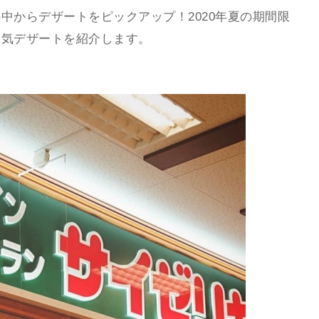
中からデザートをピックアップ！2020年夏の期間限
人気デザートを紹介します。