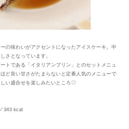
リーの味わいがアクセントになったアイスケーキ。中
いしさとなっています。
ザートである「イタリアンプリン」とのセットメニュ
とほど良い甘さがたまらないと定番人気のメニューで
いしい盛合せを楽しみたいところ♡
3 kcal