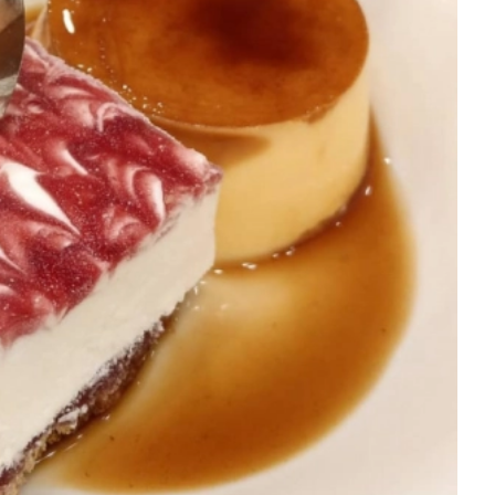
を徹底解説