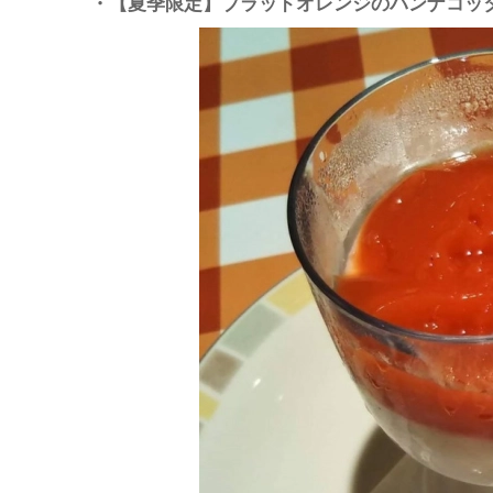
・【夏季限定】ブラッドオレンジのパンナコッ