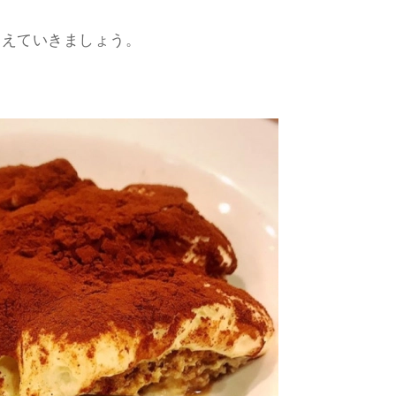
さえていきましょう。