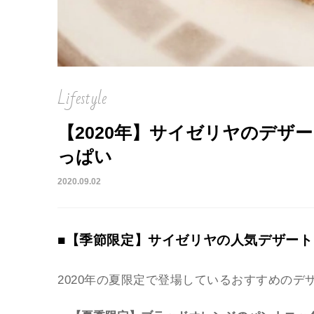
Lifestyle
【2020年】サイゼリヤのデザ
っぱい
2020.09.02
■【季節限定】サイゼリヤの人気デザート
2020年の夏限定で登場しているおすすめの