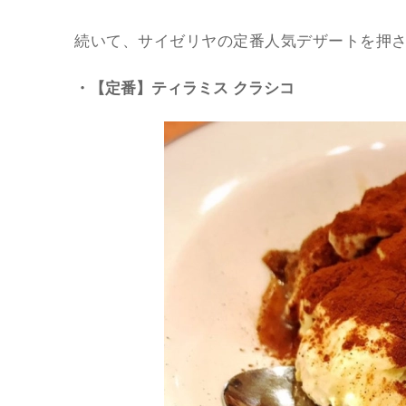
続いて、サイゼリヤの定番人気デザートを押
・【定番】ティラミス クラシコ