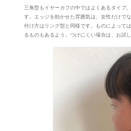
三角型もイヤーカフの中ではよくあるタイプ
す。エッジを効かせた雰囲気は、女性だけで
付け方はリング型と同様です。ものによって
るものもあるよう。つけにくい場合は、お試