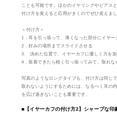
ことも可能です。ほかのイヤリングやピアス
付け方を覚えると応用がきくのでぜひ覚えま
＜付け方＞
1．耳を引っ張って、薄くなった部分にイヤー
2．好みの場所までスライドさせる
3. 決めた位置で、イヤーカフに優しく力を
4．装着できたら軽く引っ張ってみて、取れな
写真のようなロングタイプも、付け方は同じ
取れないようにするためには、なるべく耳の
を広げ過ぎないことも重要です。
■【イヤーカフの付け方2】シャープな印