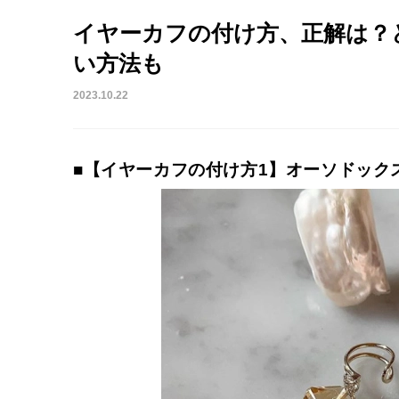
イヤーカフの付け方、正解は？
い方法も
2023.10.22
■【イヤーカフの付け方1】オーソドック