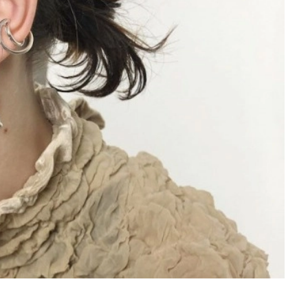
を徹底解説