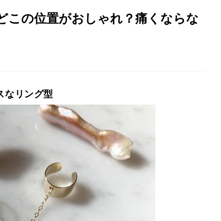
どこの位置がおしゃれ？痛くならな
スなリング型