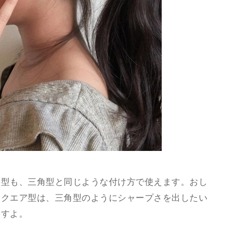
ア型も、三角型と同じような付け方で使えます。おし
スクエア型は、三角型のようにシャープさを出したい
ますよ。