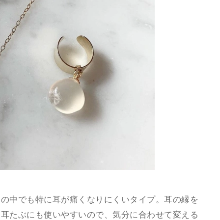
フの中でも特に耳が痛くなりにくいタイプ。耳の縁を
、耳たぶにも使いやすいので、気分に合わせて変える