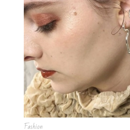
Fashion